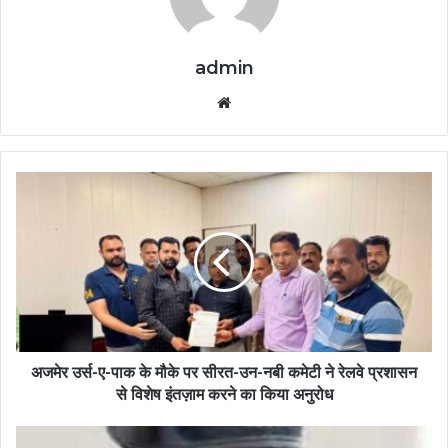
admin
Website
अजमेर उर्स-ए-पाक के मौके पर सीरत-उन-नबी कमेटी ने रेलवे प्रशासन
से विशेष इंतज़ाम करने का किया अनुरोध