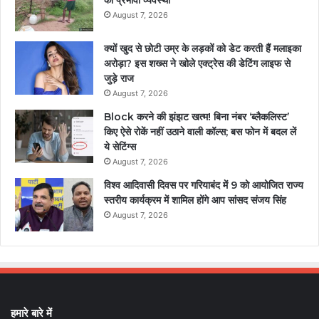
August 7, 2026
क्यों खुद से छोटी उम्र के लड़कों को डेट करती हैं मलाइका
अरोड़ा? इस शख्स ने खोले एक्ट्रेस की डेटिंग लाइफ से
जुड़े राज
August 7, 2026
Block करने की झंझट खत्म! बिना नंबर ‘ब्लैकलिस्ट’
किए ऐसे रोकें नहीं उठाने वाली कॉल्स; बस फोन में बदल लें
ये सेटिंग्स
August 7, 2026
विश्व आदिवासी दिवस पर गरियाबंद में 9 को आयोजित राज्य
स्तरीय कार्यक्रम में शामिल होंगे आप सांसद संजय सिंह
August 7, 2026
हमारे बारे में