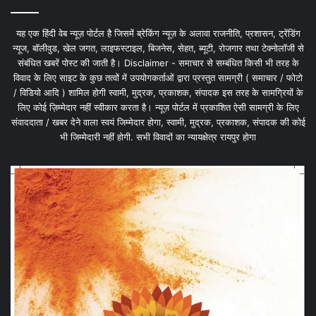
यह एक हिंदी वेब न्यूज़ पोर्टल है जिसमें ब्रेकिंग न्यूज़ के अलावा राजनीति, प्रशासन, ट्रेंडिंग
न्यूज, बॉलीवुड, खेल जगत, लाइफस्टाइल, बिजनेस, सेहत, ब्यूटी, रोजगार तथा टेक्नोलॉजी से
संबंधित खबरें पोस्ट की जाती है। Disclaimer - समाचार से सम्बंधित किसी भी तरह के
विवाद के लिए साइट के कुछ तत्वों में उपयोगकर्ताओं द्वारा प्रस्तुत सामग्री ( समाचार / फोटो
/ विडियो आदि ) शामिल होगी स्वामी, मुद्रक, प्रकाशक, संपादक इस तरह के सामग्रियों के
लिए कोई ज़िम्मेदार नहीं स्वीकार करता है। न्यूज़ पोर्टल में प्रकाशित ऐसी सामग्री के लिए
संवाददाता / खबर देने वाला स्वयं जिम्मेदार होगा, स्वामी, मुद्रक, प्रकाशक, संपादक की कोई
भी जिम्मेदारी नहीं होगी. सभी विवादों का न्यायक्षेत्र रायपुर होगा