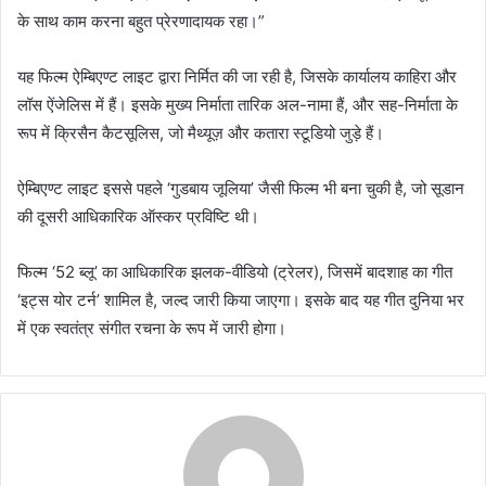
के साथ काम करना बहुत प्रेरणादायक रहा।”
यह फिल्म ऐम्बिएण्ट लाइट द्वारा निर्मित की जा रही है, जिसके कार्यालय काहिरा और
लॉस ऐंजेलिस में हैं। इसके मुख्य निर्माता तारिक अल-नामा हैं, और सह-निर्माता के
रूप में क्रिसैन कैटसूलिस, जो मैथ्यूज़ और कतारा स्टूडियो जुड़े हैं।
ऐम्बिएण्ट लाइट इससे पहले ‘गुडबाय जूलिया’ जैसी फिल्म भी बना चुकी है, जो सूडान
की दूसरी आधिकारिक ऑस्कर प्रविष्टि थी।
फिल्म ‘52 ब्लू’ का आधिकारिक झलक-वीडियो (ट्रेलर), जिसमें बादशाह का गीत
‘इट्स योर टर्न’ शामिल है, जल्द जारी किया जाएगा। इसके बाद यह गीत दुनिया भर
में एक स्वतंत्र संगीत रचना के रूप में जारी होगा।