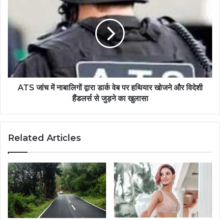
ATS जांच में नाबालिगों द्वारा डार्क वेब पर हथियार खोजने और विदेशी
हैंडलर्स से जुड़ने का खुलासा
Related Articles