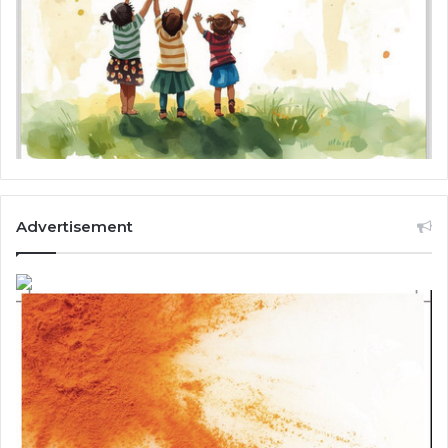
Advertisement