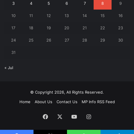
3
4
5
6
7
8
9
10
11
12
13
14
15
16
17
18
19
20
21
22
23
24
25
26
27
28
29
30
31
« Jul
© Copyright 2026, All Rights Reserved.
Home
About Us
Contact Us
MP Info RSS Feed
Facebook
X
YouTube
Instagram