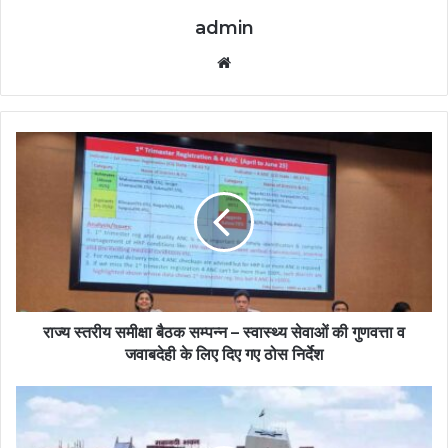
admin
Website
राज्य स्तरीय समीक्षा बैठक सम्पन्न – स्वास्थ्य सेवाओं की गुणवत्ता व
जवाबदेही के लिए दिए गए ठोस निर्देश