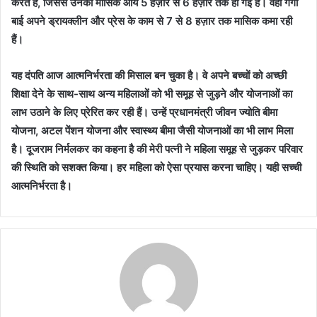
करते हैं, जिससे उनकी मासिक आय 5 हज़ार से 6 हज़ार तक हो गई है। वहीं गंगा
बाई अपने ड्रायक्लीन और प्रेस के काम से 7 से 8 हज़ार तक मासिक कमा रही
हैं।
यह दंपति आज आत्मनिर्भरता की मिसाल बन चुका है। वे अपने बच्चों को अच्छी
शिक्षा देने के साथ-साथ अन्य महिलाओं को भी समूह से जुड़ने और योजनाओं का
लाभ उठाने के लिए प्रेरित कर रही हैं। उन्हें प्रधानमंत्री जीवन ज्योति बीमा
योजना, अटल पेंशन योजना और स्वास्थ्य बीमा जैसी योजनाओं का भी लाभ मिला
है। दूजराम निर्मलकर का कहना है की मेरी पत्नी ने महिला समूह से जुड़कर परिवार
की स्थिति को सशक्त किया। हर महिला को ऐसा प्रयास करना चाहिए। यही सच्ची
आत्मनिर्भरता है।