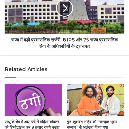
राज्य में बड़ी प्रशासनिक सर्जरी, 8 IPS और 75 राज्य प्रशासनिक
सेवा के अधिकारियों के ट्रांसफर
Related Articles
साधु के भेष में आए ठगों ने महिला डॉक्टर
गुरु खुशवंत साहेब को “संस्कृत भूषण
को हिप्नोटाइज कर 9 हजार रुपये उड़ाए
सम्मान” से अलंकृत किया गया