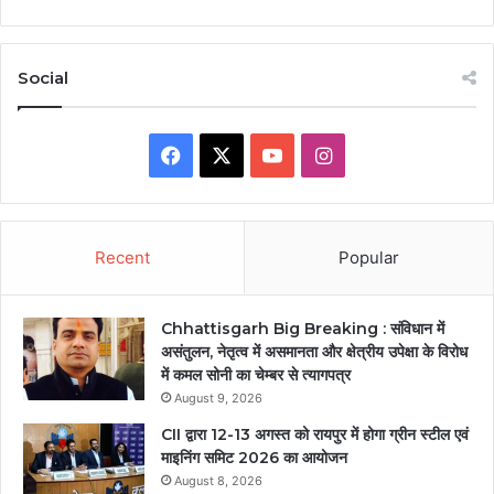
Social
Facebook
X
YouTube
Instagram
Recent
Popular
Chhattisgarh Big Breaking : संविधान में
असंतुलन, नेतृत्व में असमानता और क्षेत्रीय उपेक्षा के विरोध
में कमल सोनी का चेम्बर से त्यागपत्र
August 9, 2026
CII द्वारा 12-13 अगस्त को रायपुर में होगा ग्रीन स्टील एवं
माइनिंग समिट 2026 का आयोजन
August 8, 2026