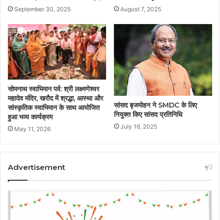
September 30, 2025
August 7, 2025
सोमनाथ स्वाभिमान पर्व: श्री लक्ष्मणेश्वर
महादेव मंदिर, खरौद में श्रद्धा, आस्था और
सांसद बृजमोहन ने SMDC के लिए
सांस्कृतिक स्वाभिमान के साथ आयोजित
नियुक्त किए सांसद प्रतिनिधि
हुआ भव्य कार्यक्रम
July 16, 2025
May 11, 2026
Advertisement