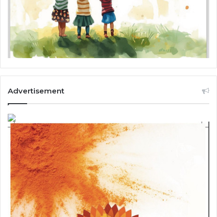
Advertisement