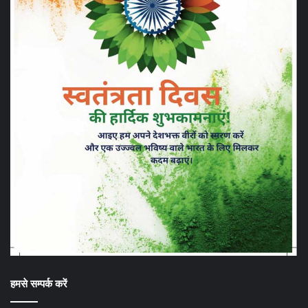
हमसे सम्पर्क करें