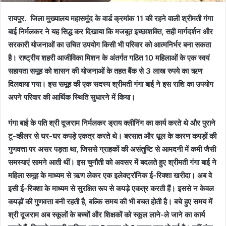
रायपुर. जिला मुख्यालय महासमुंद के वार्ड क्रमांक 11 की रहने वाली श्रीमती गंगा
बाई निर्मलकर ने यह सिद्ध कर दिखाया कि मजबूत इच्छाशक्ति, सही मार्गदर्शन और
सरकारी योजनाओं का उचित उपयोग किसी भी परिवार को आत्मनिर्भर बना सकता
है। राष्ट्रीय शहरी आजीविका मिशन के अंतर्गत गठित 10 महिलाओं के एक स्वयं
सहायता समूह को शासन की योजनाओं के तहत बैंक से 3 लाख रुपये का ऋण
दिलवाया गया। इस समूह की एक सदस्य श्रीमती गंगा बाई ने इस राशि का उपयोग
अपने परिवार की आर्थिक स्थिति सुधारने में किया।
गंगा बाई के पति श्री दूजराम निर्मलकर ड्राय क्लीनिंग का कार्य करते थे और पुराने
टू-व्हीलर से घर-घर कपड़े एकत्र करते थे। बरसात और धूल के कारण कपड़ों की
गुणवत्ता पर असर पड़ता था, जिससे ग्राहकों की असंतुष्टि से आमदनी में कमी जैसी
समस्याएं सामने आती थीं। इस चुनौती को अवसर में बदलते हुए श्रीमती गंगा बाई ने
महिला समूह के माध्यम से ऋण लेकर एक इलेक्ट्रॉनिक ई-रिक्शा खरीदा। अब वे
इसी ई-रिक्शा के माध्यम से सुरक्षित रूप से कपड़े एकत्र करती हैं। इससे न केवल
कपड़ों की गुणवत्ता बनी रहती है, बल्कि समय की भी बचत होती है। बचे हुए समय में
श्री दूजराम अब स्कूलों के बच्चों और शिक्षकों को स्कूल लाने-ले जाने का कार्य