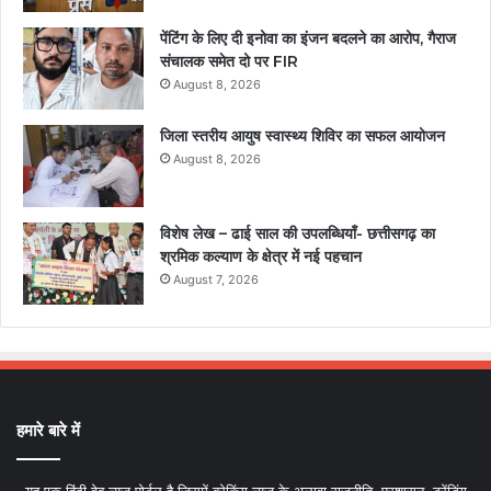
पेंटिंग के लिए दी इनोवा का इंजन बदलने का आरोप, गैराज
संचालक समेत दो पर FIR
August 8, 2026
जिला स्तरीय आयुष स्वास्थ्य शिविर का सफल आयोजन
August 8, 2026
विशेष लेख – ढाई साल की उपलब्धियाँ- छत्तीसगढ़ का
श्रमिक कल्याण के क्षेत्र में नई पहचान
August 7, 2026
हमारे बारे में