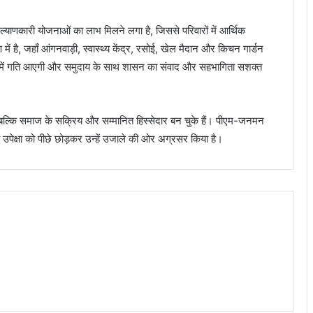
याणकारी योजनाओं का लाभ मिलने लगा है, जिससे परिवारों में आर्थिक
चरण में है, जहाँ आंगनवाड़ी, स्वास्थ्य केंद्र, रसोई, खेल मैदान और किचन गार्डन
तरण में गति आएगी और समुदाय के साथ शासन का संवाद और सहभागिता सशक्त
ं, बल्कि समाज के सक्रिय और सम्मानित हिस्सेदार बन चुके हैं। पीएम-जनमन
ी उपेक्षा को पीछे छोड़कर उन्हें उजाले की ओर अग्रसर किया है।