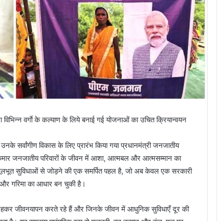
 द्वारा विभिन्न वर्गाे के कल्याण के लिये बनाई गई योजनाओं का उचित क्रियान्वयन
नके सर्वांगीण विकास के लिए प्रारंभ किया गया प्रधानमंत्री जनजातीय
कमार जनजातीय परिवारों के जीवन में आशा, आत्मबल और आत्मसम्मान का
मूलभूत सुविधाओं से जोड़ने की एक समर्पित पहल है, जो अब केवल एक सरकारी
ता और गरिमा का आधार बन चुकी है।
े रहकर जीवनयापन करते रहे हैं और जिनके जीवन में आधुनिक सुविधाएँ दूर की