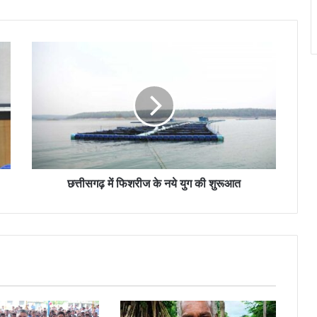
छत्तीसगढ़ में फिशरीज के नये युग की शुरूआत