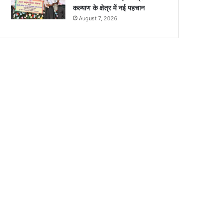
कल्याण के क्षेत्र में नई पहचान
August 7, 2026