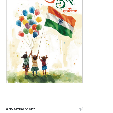
Advertisement