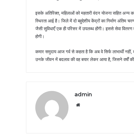
इसके अतिरिक्त, महिलाओं को महतारी वंदन योजना सहित अन्य कल्
स्थिरता आई है। जिले में दो बहुद्देशीय केंद्रों का निर्माण अंतिम 
जैसी सुविधाएँ एक ही परिसर में उपलब्ध होंगी। इससे सेवा वि
होगी।
कमार समुदाय आज गर्व से कहता है कि अब वे सिर्फ लाभार्थी नही
उनके जीवन में बदलाव की वह बयार लेकर आया है, जिसने वर्षों क
admin
Website