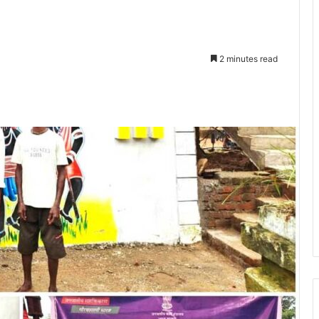
2 minutes read