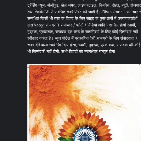
ट्रेंडिंग न्यूज, बॉलीवुड, खेल जगत, लाइफस्टाइल, बिजनेस, सेहत, ब्यूटी, रोजगार
तथा टेक्नोलॉजी से संबंधित खबरें पोस्ट की जाती है। Disclaimer - समाचार स
सम्बंधित किसी भी तरह के विवाद के लिए साइट के कुछ तत्वों में उपयोगकर्ताओं
द्वारा प्रस्तुत सामग्री ( समाचार / फोटो / विडियो आदि ) शामिल होगी स्वामी,
मुद्रक, प्रकाशक, संपादक इस तरह के सामग्रियों के लिए कोई ज़िम्मेदार नहीं
स्वीकार करता है। न्यूज़ पोर्टल में प्रकाशित ऐसी सामग्री के लिए संवाददाता /
खबर देने वाला स्वयं जिम्मेदार होगा, स्वामी, मुद्रक, प्रकाशक, संपादक की कोई
भी जिम्मेदारी नहीं होगी. सभी विवादों का न्यायक्षेत्र रायपुर होगा