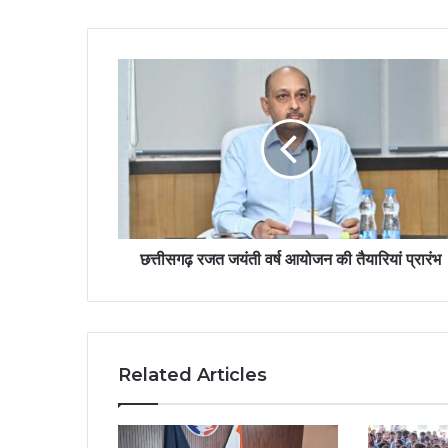
छत्तीसगढ़ रजत जयंती वर्ष आयोजन की तैयारियां प्रारंभ
Related Articles