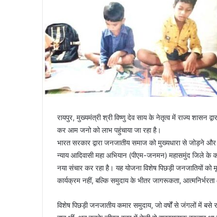
रायपुर, मुख्यमंत्री श्री विष्णु देव साय के नेतृत्व में राज्य शासन
कर आम जनो को लाभ पहुंचाया जा रहा है।
भारत सरकार द्वारा जनजातीय समाज को मुख्यधारा से जोड़ने और उ
न्याय आदिवासी महा अभियान (पीएम-जनमन) महासमुंद जिले के 
नया संचार कर रहा है। यह योजना विशेष पिछड़ी जनजातियों को 
कार्यक्रम नहीं, बल्कि समुदाय के भीतर जागरूकता, आत्मनिर्भर
विशेष पिछड़ी जनजातीय कमार समुदाय, जो वर्षों से जंगलों में बस