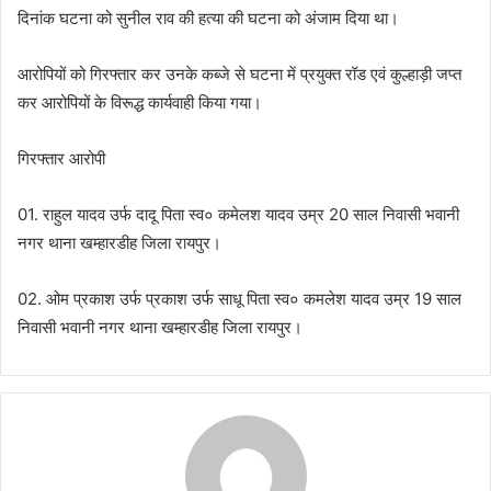
दिनांक घटना को सुनील राव की हत्या की घटना को अंजाम दिया था।
आरोपियों को गिरफ्तार कर उनके कब्जे से घटना में प्रयुक्त रॉड एवं कुल्हाड़ी जप्त
कर आरोपियों के विरूद्ध कार्यवाही किया गया।
गिरफ्तार आरोपी
01. राहुल यादव उर्फ दादू पिता स्व० कमेलश यादव उम्र 20 साल निवासी भवानी
नगर थाना खम्हारडीह जिला रायपुर।
02. ओम प्रकाश उर्फ प्रकाश उर्फ साधू पिता स्व० कमलेश यादव उम्र 19 साल
निवासी भवानी नगर थाना खम्हारडीह जिला रायपुर।