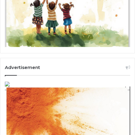
Advertisement