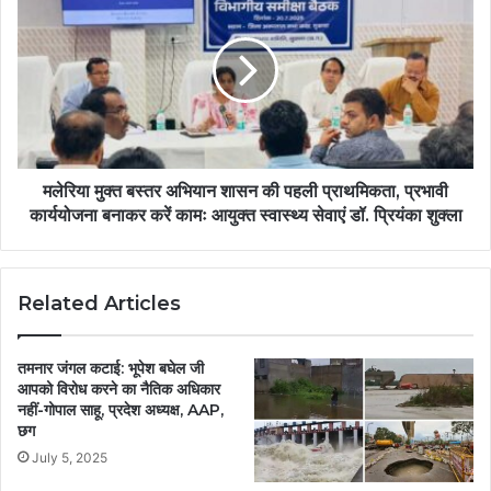
मलेरिया मुक्त बस्तर अभियान शासन की पहली प्राथमिकता, प्रभावी
कार्ययोजना बनाकर करें कामः आयुक्त स्वास्थ्य सेवाएं डॉ. प्रियंका शुक्ला
Related Articles
तमनार जंगल कटाई: भूपेश बघेल जी
आपको विरोध करने का नैतिक अधिकार
नहीं-गोपाल साहू, प्रदेश अध्यक्ष, AAP,
छग
July 5, 2025