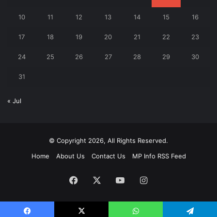
10
11
12
13
14
15
16
17
18
19
20
21
22
23
24
25
26
27
28
29
30
31
« Jul
© Copyright 2026, All Rights Reserved.
Home
About Us
Contact Us
MP Info RSS Feed
Facebook
X
YouTube
Instagram