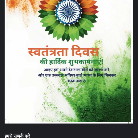
हमसे सम्पर्क करें