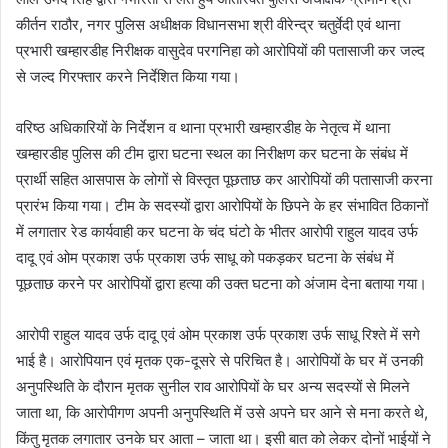
कीर्तन राठौर, नगर पुलिस अधीक्षक विधानसभा श्री वीरेन्द्र चतुर्वेदी एवं थाना
प्रभारी खम्हारडीह निरीक्षक वासुदेव परगनिहा को आरोपियों की पतासाजी कर जल्द
से जल्द गिरफ्तार करने निर्देशित किया गया।
वरिष्ठ अधिकारियों के निर्देशन व थाना प्रभारी खम्हारडीह के नेतृत्व में थाना
खम्हारडीह पुलिस की टीम द्वारा घटना स्थल का निरीक्षण कर घटना के संबंध में
प्रार्थी सहित आसपास के लोगों से विस्तृत पूछताछ कर आरोपियों की पतासाजी करना
प्रारंभ किया गया। टीम के सदस्यों द्वारा आरोपियों के छिपने के हर संभावित ठिकानों
में लगातार रेड कार्यवाही कर घटना के चंद घंटो के भीतर आरोपी राहुल यादव उर्फ
दादू एवं ओम प्रकाश उर्फ प्रकाश उर्फ साधू को पकड़कर घटना के संबंध में
पूछताछ करने पर आरोपियों द्वारा हत्या की उक्त घटना को अंजाम देना बताया गया।
आरोपी राहुल यादव उर्फ दादू एवं ओम प्रकाश उर्फ प्रकाश उर्फ साधू रिश्ते में सगे
भाई है। आरोपियान एवं मृतक एक-दूसरे से परिचित है। आरोपियों के घर में उनकी
अनुपस्थिति के दौरान मृतक सुनील राव आरोपियों के घर अन्य सदस्यों से मिलने
जाता था, कि आरोपीगण अपनी अनुपस्थिति में उसे अपने घर आने से मना करते थे,
किंतु मृतक लगातार उनके घर आता – जाता था। इसी बात को लेकर दोनों भाईयों ने