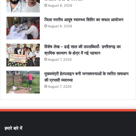
August 8, 2026
जिला स्तरीय आयुष स्वास्थ्य शिविर का सफल आयोजन
August 8, 2026
विशेष लेख – ढाई साल की उपलब्धियाँ- छत्तीसगढ़ का
श्रमिक कल्याण के क्षेत्र में नई पहचान
August 7, 2026
मुख्यमंत्री हेल्पलाइन बनी जनसमस्याओं के त्वरित समाधान
की प्रभावी व्यवस्था
August 7, 2026
हमारे बारे में