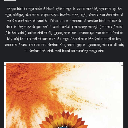
यह एक हिंदी वेब न्यूज़ पोर्टल है जिसमें ब्रेकिंग न्यूज़ के अलावा राजनीति, प्रशासन, ट्रेंडिंग
न्यूज, बॉलीवुड, खेल जगत, लाइफस्टाइल, बिजनेस, सेहत, ब्यूटी, रोजगार तथा टेक्नोलॉजी से
संबंधित खबरें पोस्ट की जाती है। Disclaimer - समाचार से सम्बंधित किसी भी तरह के
विवाद के लिए साइट के कुछ तत्वों में उपयोगकर्ताओं द्वारा प्रस्तुत सामग्री ( समाचार / फोटो
/ विडियो आदि ) शामिल होगी स्वामी, मुद्रक, प्रकाशक, संपादक इस तरह के सामग्रियों के
लिए कोई ज़िम्मेदार नहीं स्वीकार करता है। न्यूज़ पोर्टल में प्रकाशित ऐसी सामग्री के लिए
संवाददाता / खबर देने वाला स्वयं जिम्मेदार होगा, स्वामी, मुद्रक, प्रकाशक, संपादक की कोई
भी जिम्मेदारी नहीं होगी. सभी विवादों का न्यायक्षेत्र रायपुर होगा