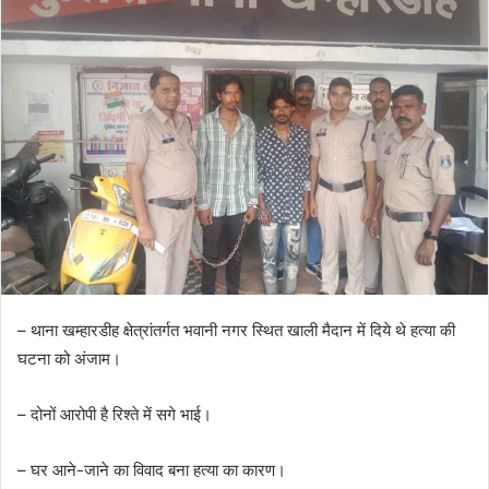
– थाना खम्हारडीह क्षेत्रांतर्गत भवानी नगर स्थित खाली मैदान में दिये थे हत्या की
घटना को अंजाम।
– दोनों आरोपी है रिश्ते में सगे भाई।
– घर आने-जाने का विवाद बना हत्या का कारण।