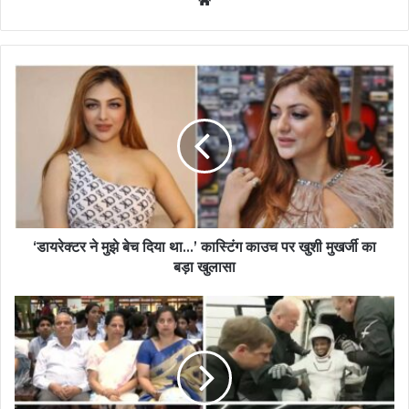
‘डायरेक्टर ने मुझे बेच दिया था…’ कास्टिंग काउच पर खुशी मुखर्जी का
बड़ा खुलासा