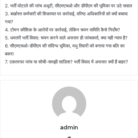
2. भर्ती घोटाले की जांच अधूरी, सीएमएचओ और डीपीएम की भूमिका पर उठे सवाल
3. बर्खास्त कर्मचारी की शिकायत पर कार्रवाई, वरिष्ठ अधिकारियों को क्यों बचाया
गया?
4. टोमन कौशिक के आरोपों पर कार्रवाई, लेकिन चयन समिति कैसे निर्दोष?
5. धमतरी भर्ती विवाद: चयन करने वाले अफसर ही जांचकर्ता, क्या यही न्याय है?
6. सीएमएचओ-डीपीएम की संदिग्ध भूमिका, मधु तिवारी को बनाया गया बलि का
बकरा
7. एकतरफा जांच या सोची-समझी साज़िश? भर्ती विवाद में अफसर क्यों हैं बाहर?
admin
Website