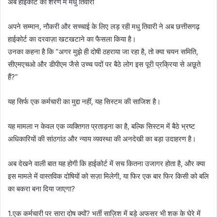
अब हाईकोर्ट की शरण में मधु तिवारी
अपने सम्मान, नौकरी और सच्चाई के लिए लड़ रही मधु तिवारी ने अब छत्तीसगढ़
हाईकोर्ट का दरवाज़ा खटखटाने का फैसला किया है।
उनका कहना है कि ”अगर मुझे ही दोषी ठहराया जा रहा है, तो क्या चयन समिति,
सीएमएचओ और डीपीएम जैसे उच्च पदों पर बैठे लोग इस पूरी प्रक्रिया से अछूते
हैं?”
यह सिर्फ एक कर्मचारी का मुद्दा नहीं, यह सिस्टम की साजिश है।
यह मामला न केवल एक व्यक्तिगत प्रताड़ना का है, बल्कि सिस्टम में बैठे भ्रष्ट
अधिकारियों की सांठगांठ और न्याय व्यवस्था की अनदेखी का बड़ा उदाहरण है।
अब देखने वाली बात यह होगी कि हाईकोर्ट में सच कितना उजागर होता है, और क्या
इस मामले में वास्तविक दोषियों को सज़ा मिलेगी, या फिर एक बार फिर किसी को बलि
का बकरा बना दिया जाएगा?
1.एक कर्मचारी पर सारा दोष क्यों? भर्ती साज़िश में बड़े अफसर भी शक के घेरे में