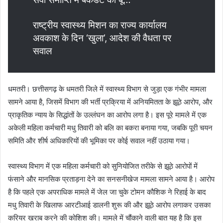
राष्ट्रीय स्वास्थ्य मिशन का राज्य कार्यालय
अवकाश के दिन ‘खुला’, आदेश की वैधता पर
सवाल
धमतरी। छत्तीसगढ़ के धमतरी जिले में स्वास्थ्य विभाग से जुड़ा एक गंभीर मामला
सामने आया है, जिसमें विभाग की भर्ती प्रक्रिया में अनियमितता के झूठे आरोप, और
प्राकृतिक न्याय के सिद्धांतों के उल्लंघन का आरोप लगा है। इस पूरे मामले में एक
अकेली महिला कर्मचारी मधु तिवारी को बलि का बकरा बनाया गया, जबकि पूरी चयन
समिति और शीर्ष अधिकारियों की भूमिका पर कोई सवाल नहीं उठाया गया।
स्वास्थ्य विभाग में एक महिला कर्मचारी को सुनियोजित तरीके से झूठे आरोपों में
फंसाने और मानसिक प्रताड़ना देने का सनसनीखेज मामला सामने आया है। आरोप
है कि पहले एक अपराधिक मामले में जेल जा चुके टोमन कौशिक ने रिहाई के बाद
मधु तिवारी के खिलाफ आरटीआई डालनी शुरू की और झूठे आरोप लगाकर उसका
करियर खराब करने की कोशिश की। मामले में चौंकाने वाली बात यह है कि इस