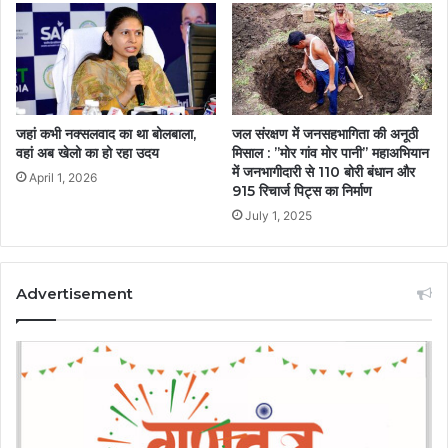
जहां कभी नक्सलवाद का था बोलबाला,
जल संरक्षण में जनसहभागिता की अनूठी
वहां अब खेलो का हो रहा उदय
मिसाल : ’’मोर गांव मोर पानी’’ महाअभियान
में जनभागीदारी से 110 बोरी बंधान और
April 1, 2026
915 रिचार्ज पिट्स का निर्माण
July 1, 2025
Advertisement