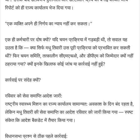
रिपोर्ट को ही राज्य कार्यालय भेज दिया गया।
”एक व्यक्ति अपने ही निर्णय का न्याय नहीं कर सकता।”
एक ही कर्मचारी पर दोष क्यों? यदि चयन प्रक्रिया में गड़बड़ी थी, तो सवाल यह
उठता है कि — क्या सिर्फ मधु तिवारी उस पूरी प्रक्रिया को प्रभावित कर सकती
थीं? फिर चयन समिति, तत्कालीन सीएमएचओ, और डीपीएम को जिम्मेदार क्यों नहीं
ठहराया गया? क्यों इनके खिलाफ कोई जांच या कार्रवाई नहीं हुई?
कार्रवाई पर संदेह क्यों?
रविवार को सेवा समाप्ति आदेश जारी:
राष्ट्रीय स्वास्थ्य मिशन का राज्य कार्यालय सामान्यत: अवकाश के दिन बंद रहता है,
लेकिन मधु तिवारी की सेवा समाप्ति का आदेश रविवार को जारी किया गया — स्पष्ट
संकेत कि आदेश बैकडेट में तैयार किया गया।
विधानसभा प्रश्न से ठीक पहले कार्रवाई: