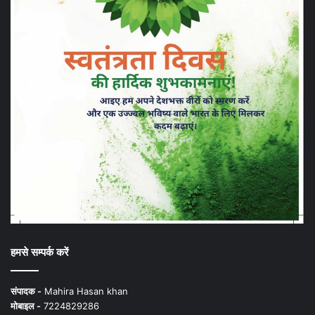
हमसे सम्पर्क करें
संपादक -
Mahira Hasan khan
मोबाइल -
7224829286