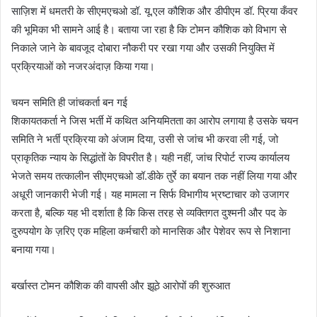
साज़िश में धमतरी के सीएमएचओ डॉ. यू.एल कौशिक और डीपीएम डॉ. प्रिया कँवर
की भूमिका भी सामने आई है। बताया जा रहा है कि टोमन कौशिक को विभाग से
निकाले जाने के बावजूद दोबारा नौकरी पर रखा गया और उसकी नियुक्ति में
प्रक्रियाओं को नजरअंदाज़ किया गया।
चयन समिति ही जांचकर्ता बन गई
शिकायतकर्ता ने जिस भर्ती में कथित अनियमितता का आरोप लगाया है उसके चयन
समिति ने भर्ती प्रक्रिया को अंजाम दिया, उसी से जांच भी करवा ली गई, जो
प्राकृतिक न्याय के सिद्धांतों के विपरीत है। यही नहीं, जांच रिपोर्ट राज्य कार्यालय
भेजते समय तत्कालीन सीएमएचओ डॉ.डीके तुर्रे का बयान तक नहीं लिया गया और
अधूरी जानकारी भेजी गई। यह मामला न सिर्फ विभागीय भ्रष्टाचार को उजागर
करता है, बल्कि यह भी दर्शाता है कि किस तरह से व्यक्तिगत दुश्मनी और पद के
दुरुपयोग के ज़रिए एक महिला कर्मचारी को मानसिक और पेशेवर रूप से निशाना
बनाया गया।
बर्खास्त टोमन कौशिक की वापसी और झूठे आरोपों की शुरुआत