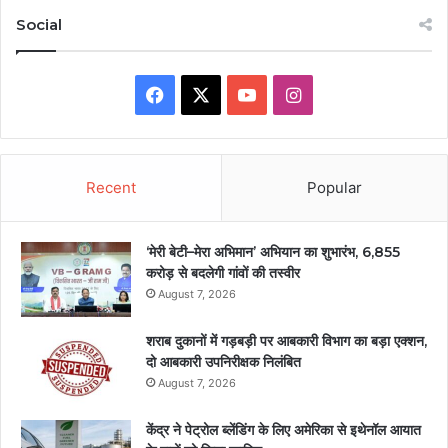
Social
Facebook
X
YouTube
Instagram
Recent
Popular
‘मेरी बेटी–मेरा अभिमान’ अभियान का शुभारंभ, 6,855
करोड़ से बदलेगी गांवों की तस्वीर
August 7, 2026
शराब दुकानों में गड़बड़ी पर आबकारी विभाग का बड़ा एक्शन,
दो आबकारी उपनिरीक्षक निलंबित
August 7, 2026
केंद्र ने पेट्रोल ब्लेंडिंग के लिए अमेरिका से इथेनॉल आयात