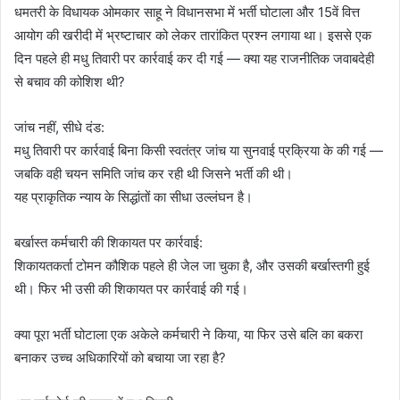
धमतरी के विधायक ओमकार साहू ने विधानसभा में भर्ती घोटाला और 15वें वित्त
आयोग की खरीदी में भ्रष्टाचार को लेकर तारांकित प्रश्न लगाया था। इससे एक
दिन पहले ही मधु तिवारी पर कार्रवाई कर दी गई — क्या यह राजनीतिक जवाबदेही
से बचाव की कोशिश थी?
जांच नहीं, सीधे दंड:
मधु तिवारी पर कार्रवाई बिना किसी स्वतंत्र जांच या सुनवाई प्रक्रिया के की गई —
जबकि वही चयन समिति जांच कर रही थी जिसने भर्ती की थी।
यह प्राकृतिक न्याय के सिद्धांतों का सीधा उल्लंघन है।
बर्खास्त कर्मचारी की शिकायत पर कार्रवाई:
शिकायतकर्ता टोमन कौशिक पहले ही जेल जा चुका है, और उसकी बर्खास्तगी हुई
थी। फिर भी उसी की शिकायत पर कार्रवाई की गई।
क्या पूरा भर्ती घोटाला एक अकेले कर्मचारी ने किया, या फिर उसे बलि का बकरा
बनाकर उच्च अधिकारियों को बचाया जा रहा है?