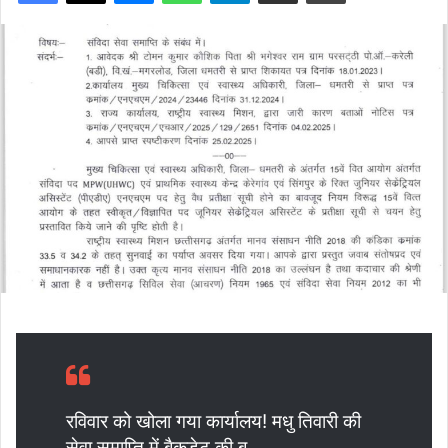
रविवार को खोला गया कार्यालय! मधु तिवारी की
सेवा समाप्ति में बैकडेट की बू…