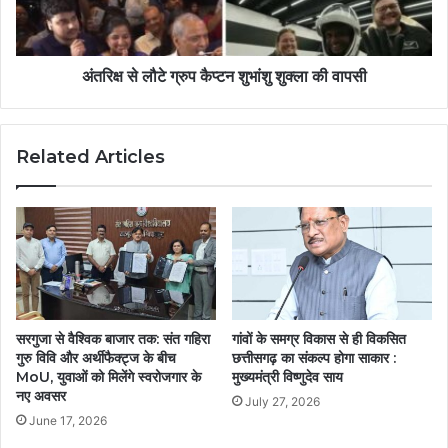
अंतरिक्ष से लौटे ग्रुप कैप्टन शुभांशु शुक्ला की वापसी
Related Articles
सरगुजा से वैश्विक बाजार तक: संत गहिरा
गांवों के समग्र विकास से ही विकसित
गुरु विवि और अर्थीफैक्ट्ज के बीच
छत्तीसगढ़ का संकल्प होगा साकार :
MoU, युवाओं को मिलेंगे स्वरोजगार के
मुख्यमंत्री विष्णुदेव साय
नए अवसर
July 27, 2026
June 17, 2026