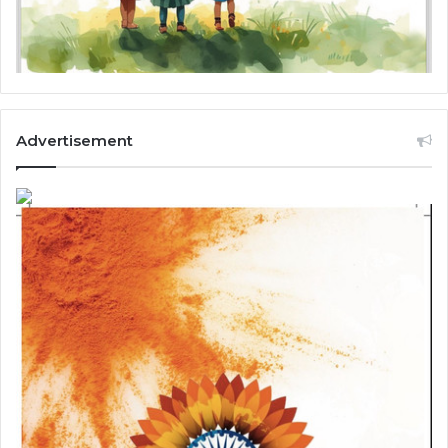
Advertisement