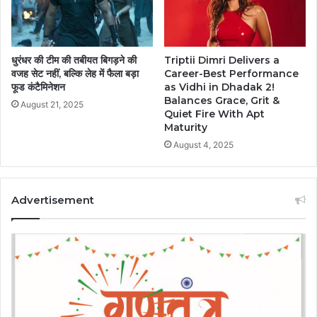
धुरंधर की टीम की तबीयत बिगड़ने की
Triptii Dimri Delivers a
वजह सेट नहीं, बल्कि लेह में फैला बड़ा
Career-Best Performance
फूड कंटैमिनेशन
as Vidhi in Dhadak 2!
Balances Grace, Grit &
August 21, 2025
Quiet Fire With Apt
Maturity
August 4, 2025
Advertisement