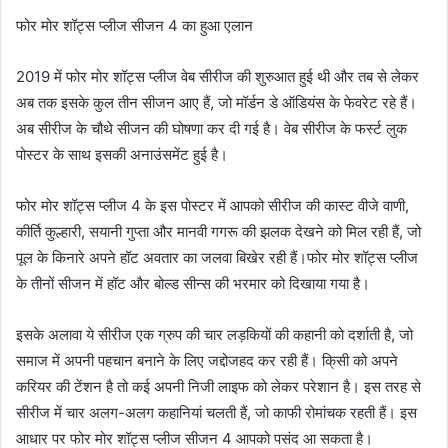
फोर मोर शॉट्स प्लीज सीजन 4 का हुआ एलान
2019 में फोर मोर शॉट्स प्लीज वेब सीरीज की शुरुआत हुई थी और तब से लेकर
अब तक इसके कुल तीन सीजन आए हैं, जो मॉर्डन डे ऑडियंस के फेवरेट रहे हैं।
अब सीरीज के चौथे सीजन की घोषणा कर दी गई है। वेब सीरीज के फर्स्ट लुक
पोस्टर के साथ इसकी अनाउंसमेंट हुई है।
फोर मोर शॉट्स प्लीज 4 के इस पोस्टर में आपको सीरीज की कास्ट वीजे वाणी,
कीर्ति कुल्हारी, सयानी गुप्ता और मानवी गगरू की झलक देखने को मिल रही हैं, जो
पूल के किनारे अपने हॉट अवतार का जलवा बिखेर रही हैं।फोर मोर शॉट्स प्लीज
के तीनों सीजन में हॉट और बोल्ड सीन्स की भरमार को दिखाया गया है।
इसके अलावा ये सीरीज एक ग्रुप की चार लड़कियों की कहानी को दर्शाती है, जो
समाज में अपनी पहचान बनाने के लिए जद्दोजहद कर रही हैं। कि्सी को अपने
करियर की टेंशन है तो कई अपनी निजी लाइफ को लेकर परेशान है। इस तरह से
सीरीज में चार अलग-अलग कहानियां चलती हैं, जो काफी रोमांचक रहती हैं। इस
आधार पर फोर मोर शॉट्स प्लीज सीजन 4 आपको पसंद आ सकता है।