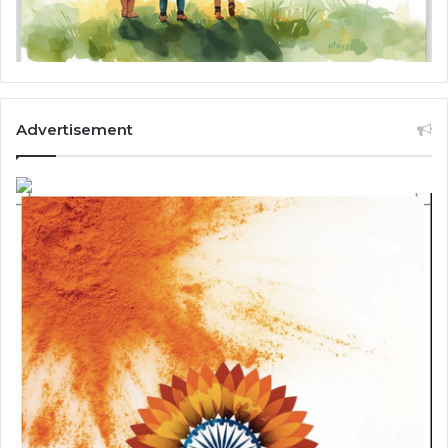
Advertisement