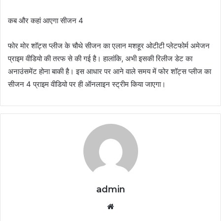
कब और कहां आएगा सीजन 4
फोर मोर शॉट्स प्लीज के चौथे सीजन का एलान मशहूर ओटीटी प्लेटफोर्म अमेजन
प्राइम वीडियो की तरफ से की गई है। हालांकि, अभी इसकी रिलीज डेट का
अनाउंसमेंट होना बाकी है। इस आधार पर आने वाले समय में फोर शॉट्स प्लीज का
सीजन 4 प्राइम वीडियो पर ही ऑनलाइन स्ट्रीम किया जाएगा।
admin
Website