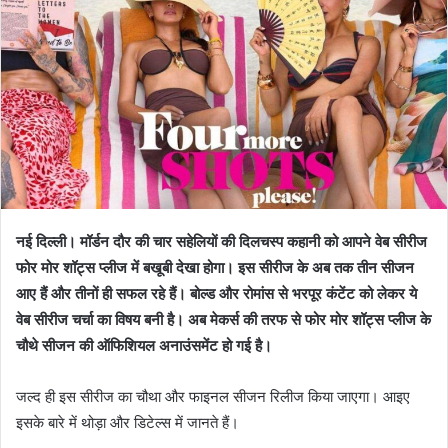
नई दिल्ली। मॉर्डन दौर की चार सहेलियों की दिलचस्प कहानी को आपने वेब सीरीज
फोर मोर शॉट्स प्लीज में बखूबी देखा होगा। इस सीरीज के अब तक तीन सीजन
आए हैं और तीनों ही सफल रहे हैं। बोल्ड और रोमांस से भरपूर कंटेंट को लेकर ये
वेब सीरीज चर्चा का विषय बनी है। अब मेकर्स की तरफ से फोर मोर शॉट्स प्लीज के
चौथे सीजन की ऑफिशियल अनाउंसमेंट हो गई है।
जल्द ही इस सीरीज का चौथा और फाइनल सीजन रिलीज किया जाएगा। आइए
इसके बारे में थोड़ा और डिटेल्स में जानते हैं।