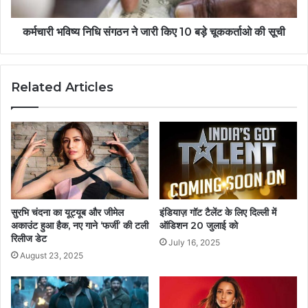
कर्मचारी भविष्य निधि संगठन ने जारी किए 10 बड़े चूककर्ताओ की सूची
Related Articles
सुरभि चंदना का यूट्यूब और जीमेल
इंडियाज़ गॉट टैलेंट के लिए दिल्ली में
अकाउंट हुआ हैक, नए गाने ‘फर्जी’ की टली
ऑडिशन 20 जुलाई को
रिलीज डेट
July 16, 2025
August 23, 2025