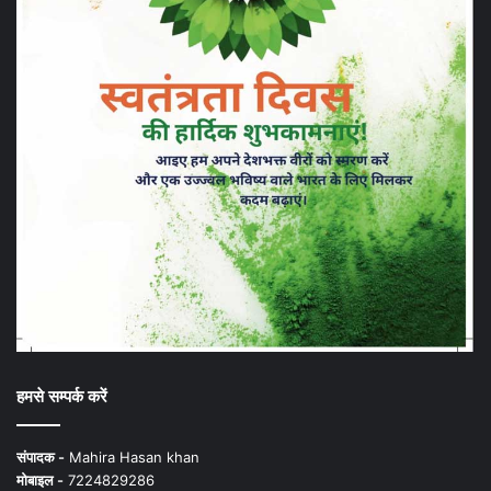
हमसे सम्पर्क करें
संपादक -
Mahira Hasan khan
मोबाइल -
7224829286