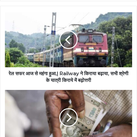
रेल सफर आज से महंगा हुआ,| Railway ने किराया बढ़ाया, सभी श्रेणी
के यात्री किराये में बढ़ोत्तरी