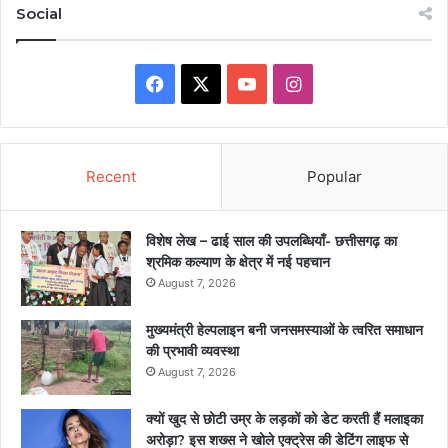
Social
Facebook
X
YouTube
Instagram
Recent
Popular
विशेष लेख – ढाई साल की उपलब्धियाँ- छत्तीसगढ़ का
श्रमिक कल्याण के क्षेत्र में नई पहचान
August 7, 2026
मुख्यमंत्री हेल्पलाइन बनी जनसमस्याओं के त्वरित समाधान
की प्रभावी व्यवस्था
August 7, 2026
क्यों खुद से छोटी उम्र के लड़कों को डेट करती हैं मलाइका
अरोड़ा? इस शख्स ने खोले एक्ट्रेस की डेटिंग लाइफ से