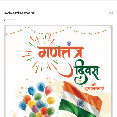
Advertisement