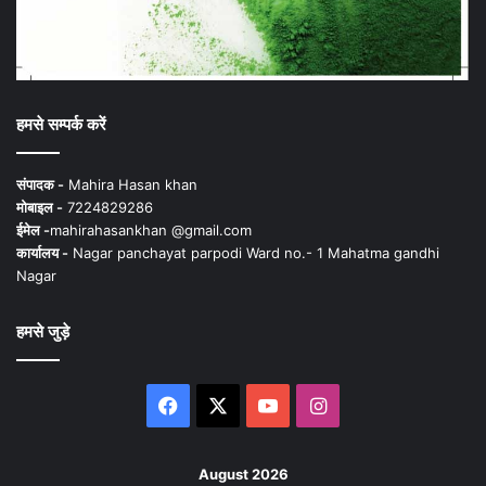
हमसे सम्पर्क करें
संपादक -
Mahira Hasan khan
मोबाइल -
7224829286
ईमेल -
mahirahasankhan @gmail.com
कार्यालय -
Nagar panchayat parpodi Ward no.- 1 Mahatma gandhi
Nagar
हमसे जुड़े
Facebook
X
YouTube
Instagram
August 2026