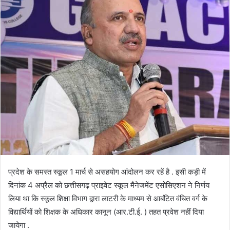
प्रदेश के समस्त स्कूल 1 मार्च से असहयोग आंदोलन कर रहें है . इसी कड़ी में
दिनांक 4 अप्रैल को छत्तीसगढ़ प्राइवेट स्कूल मैनेजमेंट एसोसिएशन ने निर्णय
लिया था कि स्कूल शिक्षा विभाग द्वारा लाटरी के माध्यम से आबंटित वंचित वर्ग के
विद्यार्थियों को शिक्षक के अधिकार कानून (आर.टी.ई. ) तहत प्रवेश नहीं दिया
जायेगा .