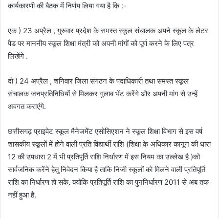
कार्यकारणी की बैठक में निर्णय लिया गया है कि :-
एक ) 23 अप्रैल , गुरुवार प्रदेश के समस्त स्कूल संचालक अपने स्कूल के लेटर
पैड पर माननीय स्कूल शिक्षा मंत्री को अपनी मांगों को पूर्ण करने के लिए पत्र
लिखेंगे .
दो ) 24 अप्रैल , शनिवार जिला संगठन के पदाधिकारी तथा समस्त स्कूल
संचालक जनप्रतिनिधियों से मिलकर गुलाब भेंट करेंगे और अपनी मांग से उन्हें
अवगत कराएंगे.
छत्तीसगढ़ प्राइवेट स्कूल मैनेजमेंट एसोसिएशन ने स्कूल शिक्षा विभाग से इस वर्ष
शासकीय स्कूलों में होने वाली प्रति विद्यार्थी राशि (शिक्षा के अधिकार कानून की धारा
12 की उपधारा 2 में भी प्रतिपूर्ति राशि निर्धारण में इस नियम का उल्लेख है )को
सार्वजनिक करेंने हेतु निवेदन किया है ताकि निजी स्कूलों को मिलने वाली प्रतिपूर्ति
राशि का निर्धारण हो सके. क्योंकि प्रतिपूर्ति राशि का पुननिर्धारण 2011 से अब तक
नहीं हुआ है.