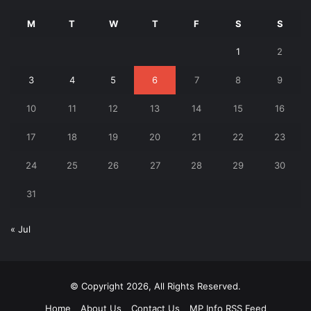
M
T
W
T
F
S
S
1
2
3
4
5
6
7
8
9
10
11
12
13
14
15
16
17
18
19
20
21
22
23
24
25
26
27
28
29
30
31
« Jul
© Copyright 2026, All Rights Reserved.
Home
About Us
Contact Us
MP Info RSS Feed