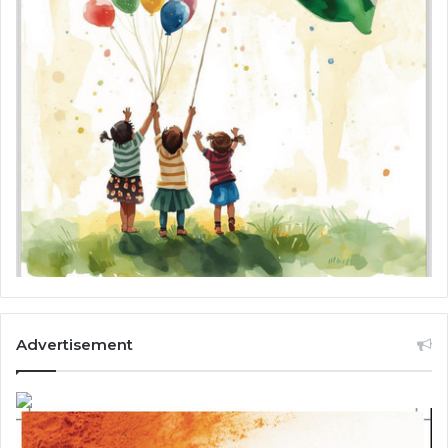
Advertisement