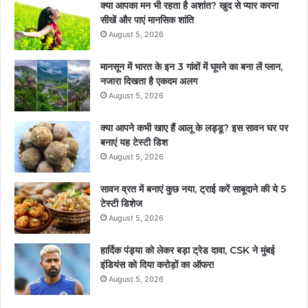
क्या आपका मन भी रहता है अशांत? खुद से प्यार करना
सीखें और पाएं मानसिक शांति
August 5, 2026
मानसून में भारत के इन 3 गांवों में घूमने का बना लें प्‍लान,
नजारा द‍िखता है एकदम अलग
August 5, 2026
क्या आपने कभी खाए हैं आलू के लड्डू? इस सावन घर पर
बनाएं यह टेस्टी डिश
August 5, 2026
सावन व्रत में बनाएं कुछ नया, ट्राई करें साबूदाने की ये 5
टेस्टी डिशेज
August 5, 2026
हार्दिक पंड्या को लेकर बड़ा ट्रेड दावा, CSK ने मुंबई
इंडियंस को दिया करोड़ों का ऑफर!
August 5, 2026