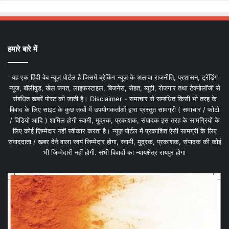
हमारे बारे में
यह एक हिंदी वेब न्यूज़ पोर्टल है जिसमें ब्रेकिंग न्यूज़ के अलावा राजनीति, प्रशासन, ट्रेंडिंग
न्यूज, बॉलीवुड, खेल जगत, लाइफस्टाइल, बिजनेस, सेहत, ब्यूटी, रोजगार तथा टेक्नोलॉजी से
संबंधित खबरें पोस्ट की जाती है। Disclaimer - समाचार से सम्बंधित किसी भी तरह के
विवाद के लिए साइट के कुछ तत्वों में उपयोगकर्ताओं द्वारा प्रस्तुत सामग्री ( समाचार / फोटो
/ विडियो आदि ) शामिल होगी स्वामी, मुद्रक, प्रकाशक, संपादक इस तरह के सामग्रियों के
लिए कोई ज़िम्मेदार नहीं स्वीकार करता है। न्यूज़ पोर्टल में प्रकाशित ऐसी सामग्री के लिए
संवाददाता / खबर देने वाला स्वयं जिम्मेदार होगा, स्वामी, मुद्रक, प्रकाशक, संपादक की कोई
भी जिम्मेदारी नहीं होगी. सभी विवादों का न्यायक्षेत्र रायपुर होगा