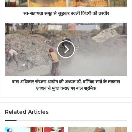
स्व-सहायता समूह से जुड़कर बदली जिंदगी की तस्वीर
बाल अधिकार संरक्षण आयोग की अध्यक्ष डॉ. वर्णिका शर्मा के तत्काल
एक्शन से मुक्त कराए गए बाल श्रमिक
Related Articles