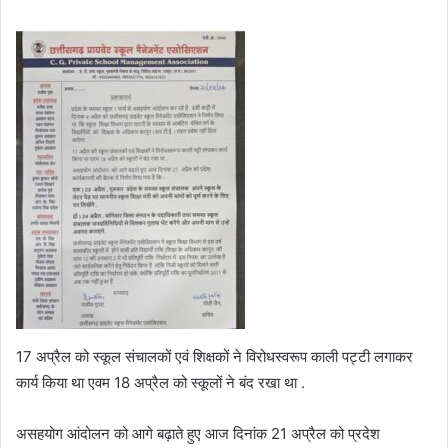
17 अप्रैल को स्कूल संचालकों एवं शिक्षकों ने विरोधस्वरूप काली पट्टी लगाकर
कार्य किया था एवम 18 अप्रैल को स्कूलों ने बंद रखा था .
असहयोग आंदोलन को आगे बढ़ाते हुए आज दिनांक 21 अप्रैल को प्रदेश