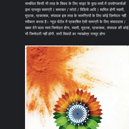
सम्बंधित किसी भी तरह के विवाद के लिए साइट के कुछ तत्वों में उपयोगकर्ताओं
द्वारा प्रस्तुत सामग्री ( समाचार / फोटो / विडियो आदि ) शामिल होगी स्वामी,
मुद्रक, प्रकाशक, संपादक इस तरह के सामग्रियों के लिए कोई ज़िम्मेदार नहीं
स्वीकार करता है। न्यूज़ पोर्टल में प्रकाशित ऐसी सामग्री के लिए संवाददाता /
खबर देने वाला स्वयं जिम्मेदार होगा, स्वामी, मुद्रक, प्रकाशक, संपादक की कोई
भी जिम्मेदारी नहीं होगी. सभी विवादों का न्यायक्षेत्र रायपुर होगा