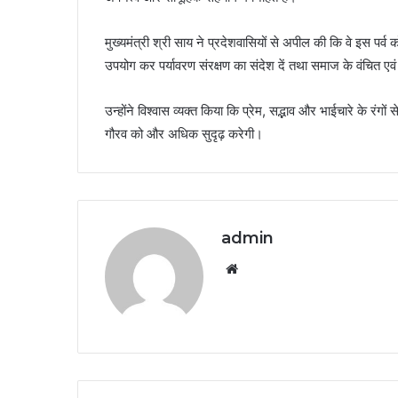
मुख्यमंत्री श्री साय ने प्रदेशवासियों से अपील की कि वे इस पर्व 
उपयोग कर पर्यावरण संरक्षण का संदेश दें तथा समाज के वंचित एवं
उन्होंने विश्वास व्यक्त किया कि प्रेम, सद्भाव और भाईचारे के 
गौरव को और अधिक सुदृढ़ करेगी।
admin
Website