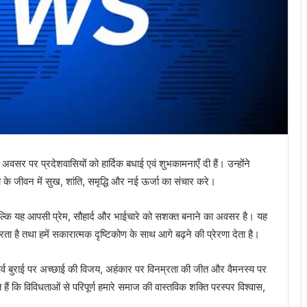
ी के अवसर पर प्रदेशवासियों को हार्दिक बधाई एवं शुभकामनाएँ दी हैं। उन्होंने
के जीवन में सुख, शांति, समृद्धि और नई ऊर्जा का संचार करे।
, बल्कि यह आपसी प्रेम, सौहार्द और भाईचारे को सशक्त बनाने का अवसर है। यह
ा है तथा हमें सकारात्मक दृष्टिकोण के साथ आगे बढ़ने की प्रेरणा देता है।
यह पर्व बुराई पर अच्छाई की विजय, अहंकार पर विनम्रता की जीत और वैमनस्य पर
े हैं कि विविधताओं से परिपूर्ण हमारे समाज की वास्तविक शक्ति परस्पर विश्वास,