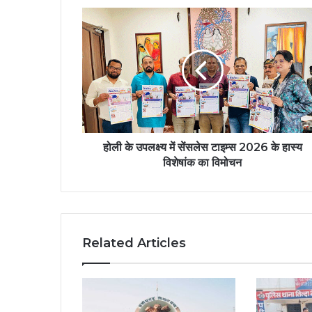
होली के उपलक्ष्य में सेंसलेस टाइम्स 2026 के हास्य
विशेषांक का विमोचन
Related Articles