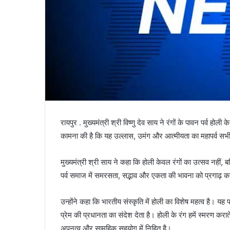
रायपुर . मुख्यमंत्री श्री विष्णु देव साय ने रंगों के पावन पर्व होल
कामना की है कि यह उल्लास, उमंग और आत्मीयता का महापर्व सभी 
मुख्यमंत्री श्री साय ने कहा कि होली केवल रंगों का उत्सव नहीं
पर्व समाज में समरसता, सद्भाव और एकता की भावना को प्रगाढ़ करत
उन्होंने कहा कि भारतीय संस्कृति में होली का विशेष महत्व है। 
प्रेम की प्रधानता का संदेश देता है। होली के रंग हमें स्मरण करात
अपनत्व और सामूहिक सहयोग में निहित है।