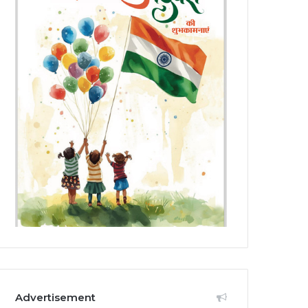
Advertisement