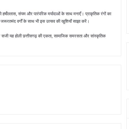
को हर्षोल्लास, संयम और पारंपरिक मर्यादाओं के साथ मनाएँ। प्राकृतिक रंगों का
 जरूरतमंद वर्गों के साथ भी इस उत्सव की खुशियाँ साझा करें।
रंगों से सजी यह होली छत्तीसगढ़ की एकता, सामाजिक समरसता और सांस्कृतिक