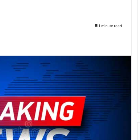
1 minute read