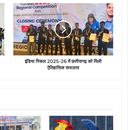
इंडिया स्किल 2025-26 में छत्तीसगढ़ को मिली
ऐतिहासिक सफलता