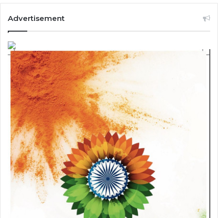
Advertisement