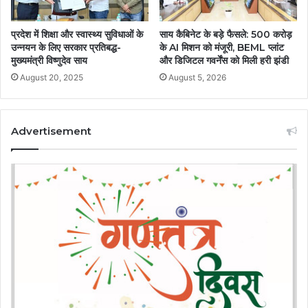
प्रदेश में शिक्षा और स्वास्थ्य सुविधाओं के
साय कैबिनेट के बड़े फैसले: 500 करोड़
उन्नयन के लिए सरकार प्रतिबद्ध-
के AI मिशन को मंजूरी, BEML प्लांट
मुख्यमंत्री विष्णुदेव साय
और डिजिटल गवर्नेंस को मिली हरी झंडी
August 20, 2025
August 5, 2026
Advertisement