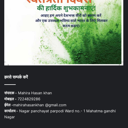
हमसे सम्पर्क करें
संपादक -
Mahira Hasan khan
मोबाइल -
7224829286
ईमेल -
mahirahasankhan @gmail.com
कार्यालय -
Nagar panchayat parpodi Ward no.- 1 Mahatma gandhi
Nagar