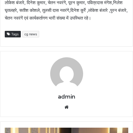
लोकेश बंजारे, दिनेश कुमार, चेतन नवरंगे, पूरन कुमार, पवित्रदास मंगेश,निलेश
घृतलहरे, सतीश कोशले, तुलसी दास नवरंगे,दिनेश कुर्रे ,लोकेश बंजारे ,पुरन बंजारे,
चेतन नवरंगें एवं कार्यकर्तागण भारी संख्या में उपस्थित रहे।
Tags
cg news
admin
Website