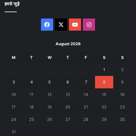
हमसे जुड़े
Facebook
X
YouTube
Instagram
August 2026
M
T
W
T
F
S
S
1
2
3
4
5
6
7
8
9
10
11
12
13
14
15
16
17
18
19
20
21
22
23
24
25
26
27
28
29
30
31