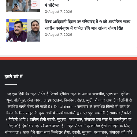
ये सेटिंग्स
August 7, 2026
विश्व आदिवासी दिवस पर गरियाबंद में 9 को आयोजित राज्य
स्तरीय कार्यक्रम में शामिल होंगे आप सांसद संजय सिंह
August 7, 2026
हमारे बारे में
यह एक हिंदी वेब न्यूज़ पोर्टल है जिसमें ब्रेकिंग न्यूज़ के अलावा राजनीति, प्रशासन, ट्रेंडिंग
न्यूज, बॉलीवुड, खेल जगत, लाइफस्टाइल, बिजनेस, सेहत, ब्यूटी, रोजगार तथा टेक्नोलॉजी से
संबंधित खबरें पोस्ट की जाती है। Disclaimer - समाचार से सम्बंधित किसी भी तरह के
विवाद के लिए साइट के कुछ तत्वों में उपयोगकर्ताओं द्वारा प्रस्तुत सामग्री ( समाचार / फोटो
/ विडियो आदि ) शामिल होगी स्वामी, मुद्रक, प्रकाशक, संपादक इस तरह के सामग्रियों के
लिए कोई ज़िम्मेदार नहीं स्वीकार करता है। न्यूज़ पोर्टल में प्रकाशित ऐसी सामग्री के लिए
संवाददाता / खबर देने वाला स्वयं जिम्मेदार होगा, स्वामी, मुद्रक, प्रकाशक, संपादक की कोई