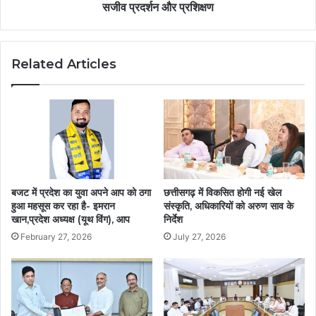
सजीव प्रदर्शन और प्रशिक्षण
Related Articles
बजट में प्रदेश का युवा अपने आप को ठगा
छत्तीसगढ़ में विकसित होगी नई खेल
हुआ महसूस कर रहा है- इमरान
संस्कृति, अधिकारियों को अरुण साव के
खान,प्रदेश अध्यक्ष (यूथ विंग), आप
निर्देश
February 27, 2026
July 27, 2026