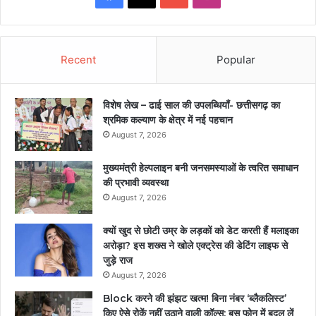
Recent
Popular
विशेष लेख – ढाई साल की उपलब्धियाँ- छत्तीसगढ़ का
श्रमिक कल्याण के क्षेत्र में नई पहचान
August 7, 2026
मुख्यमंत्री हेल्पलाइन बनी जनसमस्याओं के त्वरित समाधान
की प्रभावी व्यवस्था
August 7, 2026
क्यों खुद से छोटी उम्र के लड़कों को डेट करती हैं मलाइका
अरोड़ा? इस शख्स ने खोले एक्ट्रेस की डेटिंग लाइफ से
जुड़े राज
August 7, 2026
Block करने की झंझट खत्म! बिना नंबर ‘ब्लैकलिस्ट’
किए ऐसे रोकें नहीं उठाने वाली कॉल्स; बस फोन में बदल लें