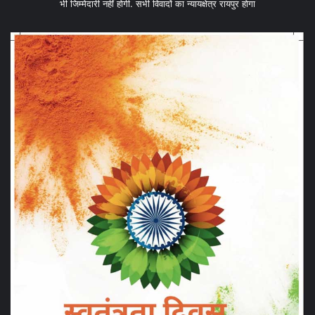
भी जिम्मेदारी नहीं होगी. सभी विवादों का न्यायक्षेत्र रायपुर होगा