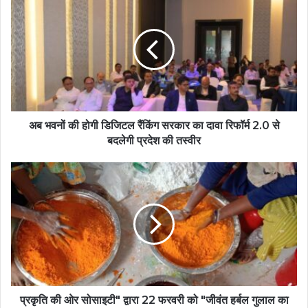
अब भवनों की होगी डिजिटल रैंकिंग सरकार का दावा रिफॉर्म 2.0 से
बदलेगी प्रदेश की तस्वीर
प्रकृति की ओर सोसाइटी" द्वारा 22 फरवरी को "जीवंत हर्बल गुलाल का