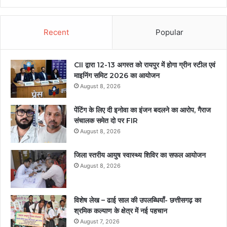
Recent
Popular
CII द्वारा 12-13 अगस्त को रायपुर में होगा ग्रीन स्टील एवं
माइनिंग समिट 2026 का आयोजन
August 8, 2026
पेंटिंग के लिए दी इनोवा का इंजन बदलने का आरोप, गैराज
संचालक समेत दो पर FIR
August 8, 2026
जिला स्तरीय आयुष स्वास्थ्य शिविर का सफल आयोजन
August 8, 2026
विशेष लेख – ढाई साल की उपलब्धियाँ- छत्तीसगढ़ का
श्रमिक कल्याण के क्षेत्र में नई पहचान
August 7, 2026