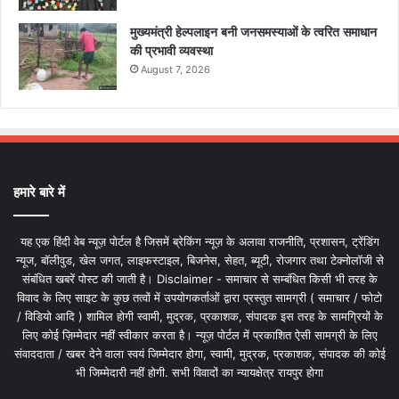
मुख्यमंत्री हेल्पलाइन बनी जनसमस्याओं के त्वरित समाधान
की प्रभावी व्यवस्था
August 7, 2026
हमारे बारे में
यह एक हिंदी वेब न्यूज़ पोर्टल है जिसमें ब्रेकिंग न्यूज़ के अलावा राजनीति, प्रशासन, ट्रेंडिंग
न्यूज, बॉलीवुड, खेल जगत, लाइफस्टाइल, बिजनेस, सेहत, ब्यूटी, रोजगार तथा टेक्नोलॉजी से
संबंधित खबरें पोस्ट की जाती है। Disclaimer - समाचार से सम्बंधित किसी भी तरह के
विवाद के लिए साइट के कुछ तत्वों में उपयोगकर्ताओं द्वारा प्रस्तुत सामग्री ( समाचार / फोटो
/ विडियो आदि ) शामिल होगी स्वामी, मुद्रक, प्रकाशक, संपादक इस तरह के सामग्रियों के
लिए कोई ज़िम्मेदार नहीं स्वीकार करता है। न्यूज़ पोर्टल में प्रकाशित ऐसी सामग्री के लिए
संवाददाता / खबर देने वाला स्वयं जिम्मेदार होगा, स्वामी, मुद्रक, प्रकाशक, संपादक की कोई
भी जिम्मेदारी नहीं होगी. सभी विवादों का न्यायक्षेत्र रायपुर होगा