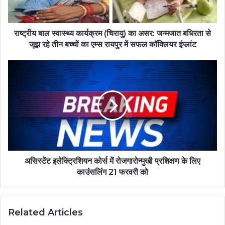
राष्ट्रीय बाल स्वास्थ्य कार्यक्रम (चिरायु) का असर: जन्मजात बधिरता से
जूझ रहे तीन बच्चों का एम्स रायपुर में सफल कॉक्लियर इंप्लांट
असिस्टेंट इलेक्ट्रिशियन कोर्स में रोजगारोन्मुखी प्रशिक्षण के लिए
काउंसलिंग 21 फरवरी को
Related Articles