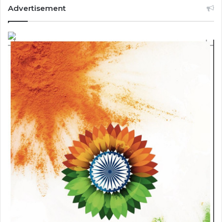
Advertisement