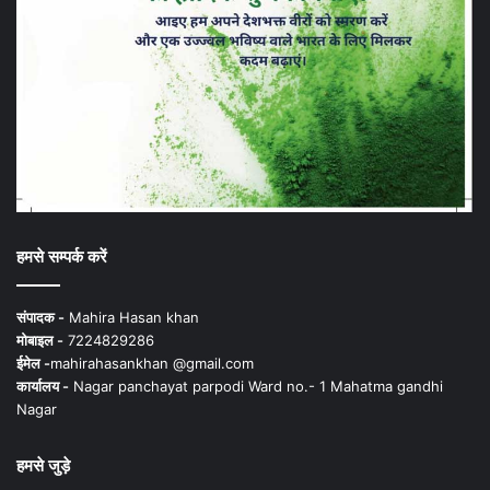
हमसे सम्पर्क करें
संपादक -
Mahira Hasan khan
मोबाइल -
7224829286
ईमेल -
mahirahasankhan @gmail.com
कार्यालय -
Nagar panchayat parpodi Ward no.- 1 Mahatma gandhi
Nagar
हमसे जुड़े