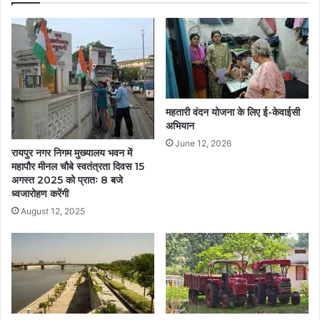
महतारी वंदन योजना के लिए ई-केवाईसी
अभियान
June 12, 2026
रायपुर नगर निगम मुख्यालय भवन में
महापौर मीनल चौबे स्वतंत्रता दिवस 15
अगस्त 2025 को प्रातः 8 बजे
ध्वजारोहण करेंगी
August 12, 2025