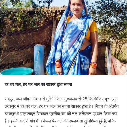
हर घर नल, हर घर जल का साकार हुआ सपना
रायपुर, जल जीवन मिशन से मुंगेली जिला मुख्यालय से 25 किलोमीटर दूर ग्राम
ठरकपुर में हर घर नल, हर घर जल का सपना साकार हुआ है। मिशन के अंतर्गत
ठरकपुर में पाइपलाइन बिछाकर प्रत्येक घर को नल कनेक्शन प्रदान किया गया
है। इसके बाद से गांव में न केवल पेयजल की उपलब्धता सुनिश्चित हुई है, बल्कि