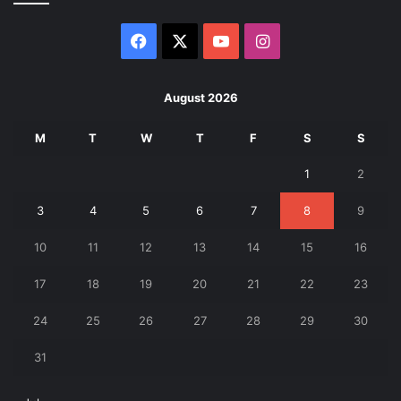
Facebook
X
YouTube
Instagram
August 2026
M
T
W
T
F
S
S
1
2
3
4
5
6
7
8
9
10
11
12
13
14
15
16
17
18
19
20
21
22
23
24
25
26
27
28
29
30
31