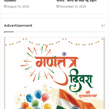
पदाधिकारी
योजना : सपनों को मिली नई उड़ान
August 14, 2025
December 15, 2025
Advertisement