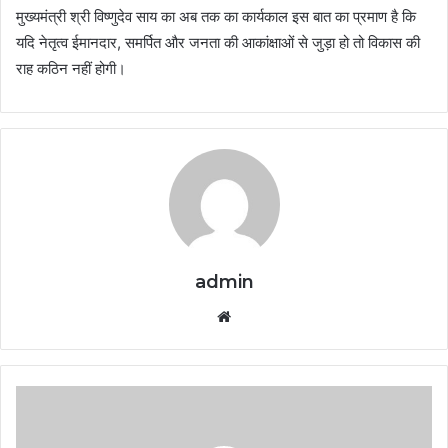
मुख्यमंत्री श्री विष्णुदेव साय का अब तक का कार्यकाल इस बात का प्रमाण है कि
यदि नेतृत्व ईमानदार, समर्पित और जनता की आकांक्षाओं से जुड़ा हो तो विकास की
राह कठिन नहीं होगी।
admin
Website