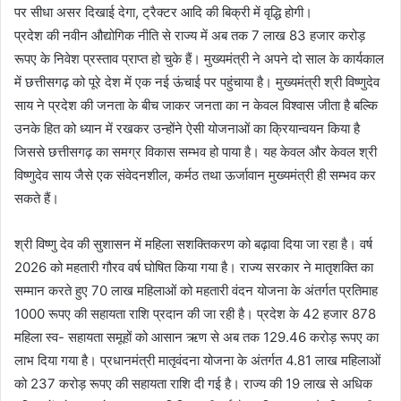
पर सीधा असर दिखाई देगा, ट्रैक्टर आदि की बिक्री में वृद्धि होगी।
प्रदेश की नवीन औद्योगिक नीति से राज्य में अब तक 7 लाख 83 हजार करोड़
रूपए के निवेश प्रस्ताव प्राप्त हो चुके हैं। मुख्यमंत्री ने अपने दो साल के कार्यकाल
में छत्तीसगढ़ को पूरे देश में एक नई ऊंचाई पर पहुंचाया है। मुख्यमंत्री श्री विष्णुदेव
साय ने प्रदेश की जनता के बीच जाकर जनता का न केवल विश्वास जीता है बल्कि
उनके हित को ध्यान में रखकर उन्होंने ऐसी योजनाओं का क्रियान्वयन किया है
जिससे छत्तीसगढ़ का समग्र विकास सम्भव हो पाया है। यह केवल और केवल श्री
विष्णुदेव साय जैसे एक संवेदनशील, कर्मठ तथा ऊर्जावान मुख्यमंत्री ही सम्भव कर
सकते हैं।
श्री विष्णु देव की सुशासन में महिला सशक्तिकरण को बढ़ावा दिया जा रहा है। वर्ष
2026 को महतारी गौरव वर्ष घोषित किया गया है। राज्य सरकार ने मातृशक्ति का
सम्मान करते हुए 70 लाख महिलाओं को महतारी वंदन योजना के अंतर्गत प्रतिमाह
1000 रूपए की सहायता राशि प्रदान की जा रही है। प्रदेश के 42 हजार 878
महिला स्व- सहायता समूहों को आसान ऋण से अब तक 129.46 करोड़ रूपए का
लाभ दिया गया है। प्रधानमंत्री मातृवंदना योजना के अंतर्गत 4.81 लाख महिलाओं
को 237 करोड़ रूपए की सहायता राशि दी गई है। राज्य की 19 लाख से अधिक