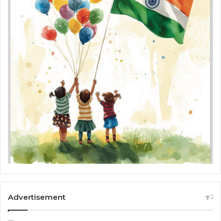
Advertisement