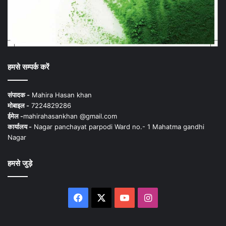
हमसे सम्पर्क करें
संपादक -
Mahira Hasan khan
मोबाइल -
7224829286
ईमेल -
mahirahasankhan @gmail.com
कार्यालय -
Nagar panchayat parpodi Ward no.- 1 Mahatma gandhi
Nagar
हमसे जुड़े
Facebook
X
YouTube
Instagram