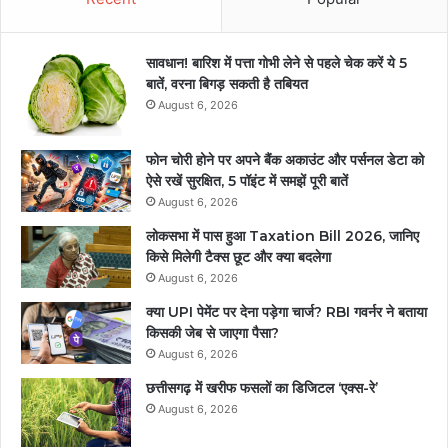
सावधान! बारिश में पत्ता गोभी लेने से पहले चेक करें ये 5
बातें, वरना बिगड़ सकती है तबियत
August 6, 2026
फोन चोरी होने पर अपने बैंक अकाउंट और पर्सनल डेटा को
ऐसे रखें सुरक्षित, 5 पॉइंट में समझें पूरी बातें
August 6, 2026
लोकसभा में पास हुआ Taxation Bill 2026, जानिए
किसे मिलेगी टैक्स छूट और क्या बदलेगा
August 6, 2026
क्या UPI पेमेंट पर देना पड़ेगा चार्ज? RBI गवर्नर ने बताया
किसकी जेब से जाएगा पैसा?
August 6, 2026
छत्तीसगढ़ में खरीफ फसलों का डिजिटल ‘एक्स-रे’
August 6, 2026