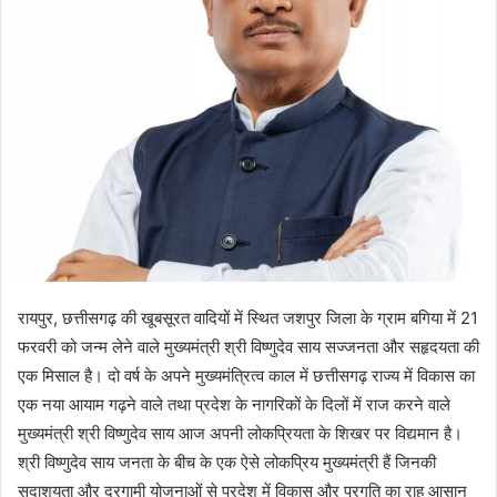
रायपुर, छत्तीसगढ़ की खूबसूरत वादियों में स्थित जशपुर जिला के ग्राम बगिया में 21
फरवरी को जन्म लेने वाले मुख्यमंत्री श्री विष्णुदेव साय सज्जनता और सहृदयता की
एक मिसाल है। दो वर्ष के अपने मुख्यमंत्रित्व काल में छत्तीसगढ़ राज्य में विकास का
एक नया आयाम गढ़ने वाले तथा प्रदेश के नागरिकों के दिलों में राज करने वाले
मुख्यमंत्री श्री विष्णुदेव साय आज अपनी लोकप्रियता के शिखर पर विद्यमान है।
श्री विष्णुदेव साय जनता के बीच के एक ऐसे लोकप्रिय मुख्यमंत्री हैं जिनकी
सदाशयता और दूरगामी योजनाओं से प्रदेश में विकास और प्रगति का राह आसान