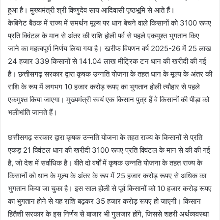
हुआ है। मुख्यमंत्री श्री विष्णुदेव साय आदिवासी पृष्ठभूमि से आते हैं।
केबिनेट बैठक में राज्य में समर्थन मूल्य पर धान बेचने वाले किसानों को 3100 रूपए
प्रति क्विंटल के मान से अंतर की राशि होली पर्व से पहले एकमुश्त भुगतान किए
जाने का महत्वपूर्ण निर्णय लिया गया है। खरीफ विपणन वर्ष 2025-26 में 25 लाख
24 हजार 339 किसानों से 141.04 लाख मीट्रिक टन धान की खरीदी की गई
है। छत्तीसगढ़ सरकार द्वारा कृषक उन्नति योजना के तहत धान के मूल्य के अंतर की
राशि के रूप में लगभग 10 हजार करोड़ रूपए का भुगतान होली त्यौहार से पहले
एकमुश्त किया जाएगा। मुख्यमंत्री स्वयं एक किसान पुत्र हैं वे किसानों की पीड़ा को
भलीभांति जानते हैं।
छत्तीसगढ़ सरकार द्वारा कृषक उन्नति योजना के तहत राज्य के किसानों से प्रति
एकड़ 21 क्विंटल धान की खरीदी 3100 रूपए प्रति क्विंटल के मान से की की गई
है, जो देश में सर्वाधिक है। बीते दो वर्षों में कृषक उन्नति योजना के तहत राज्य के
किसानों को धान के मूल्य के अंतर के रूप में 25 हजार करोड़ रूपए से अधिक का
भुगतान किया जा चुका है। इस साल होली से पूर्व किसानों को 10 हजार करोड़ रूपए
का भुगतान होने से यह राशि बढ़कर 35 हजार करोड़ रूपए हो जाएगी। किसान
हितैशी सरकार के इस निर्णय से बाजार भी गुलजार होंगे, जिससे शहरी अर्थव्यवस्था