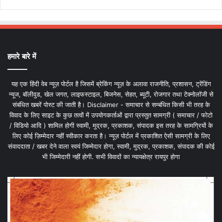
हमारे बारे में
यह एक हिंदी वेब न्यूज़ पोर्टल है जिसमें ब्रेकिंग न्यूज़ के अलावा राजनीति, प्रशासन, ट्रेंडिंग
न्यूज, बॉलीवुड, खेल जगत, लाइफस्टाइल, बिजनेस, सेहत, ब्यूटी, रोजगार तथा टेक्नोलॉजी से
संबंधित खबरें पोस्ट की जाती है। Disclaimer - समाचार से सम्बंधित किसी भी तरह के
विवाद के लिए साइट के कुछ तत्वों में उपयोगकर्ताओं द्वारा प्रस्तुत सामग्री ( समाचार / फोटो
/ विडियो आदि ) शामिल होगी स्वामी, मुद्रक, प्रकाशक, संपादक इस तरह के सामग्रियों के
लिए कोई ज़िम्मेदार नहीं स्वीकार करता है। न्यूज़ पोर्टल में प्रकाशित ऐसी सामग्री के लिए
संवाददाता / खबर देने वाला स्वयं जिम्मेदार होगा, स्वामी, मुद्रक, प्रकाशक, संपादक की कोई
भी जिम्मेदारी नहीं होगी. सभी विवादों का न्यायक्षेत्र रायपुर होगा