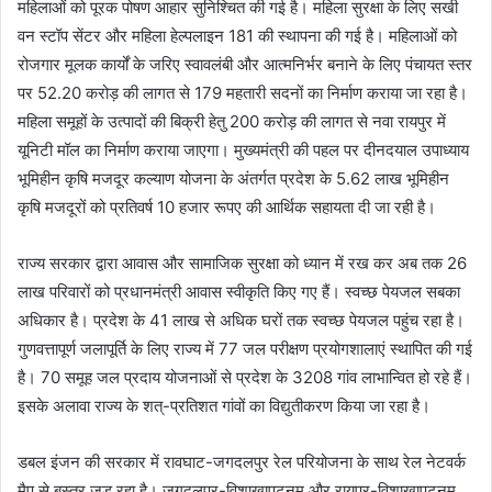
महिलाओं को पूरक पोषण आहार सुनिश्चित की गई है। महिला सुरक्षा के लिए सखी
वन स्टॉप सेंटर और महिला हेल्पलाइन 181 की स्थापना की गई है। महिलाओं को
रोजगार मूलक कार्यों के जरिए स्वावलंबी और आत्मनिर्भर बनाने के लिए पंचायत स्तर
पर 52.20 करोड़ की लागत से 179 महतारी सदनों का निर्माण कराया जा रहा है।
महिला समूहों के उत्पादों की बिक्री हेतु 200 करोड़ की लागत से नवा रायपुर में
यूनिटी मॉल का निर्माण कराया जाएगा। मुख्यमंत्री की पहल पर दीनदयाल उपाध्याय
भूमिहीन कृषि मजदूर कल्याण योजना के अंतर्गत प्रदेश के 5.62 लाख भूमिहीन
कृषि मजदूरों को प्रतिवर्ष 10 हजार रूपए की आर्थिक सहायता दी जा रही है।
राज्य सरकार द्वारा आवास और सामाजिक सुरक्षा को ध्यान में रख कर अब तक 26
लाख परिवारों को प्रधानमंत्री आवास स्वीकृति किए गए हैं। स्वच्छ पेयजल सबका
अधिकार है। प्रदेश के 41 लाख से अधिक घरों तक स्वच्छ पेयजल पहुंच रहा है।
गुणवत्तापूर्ण जलापूर्ति के लिए राज्य में 77 जल परीक्षण प्रयोगशालाएं स्थापित की गई
है। 70 समूह जल प्रदाय योजनाओं से प्रदेश के 3208 गांव लाभान्वित हो रहे हैं।
इसके अलावा राज्य के शत्-प्रतिशत गांवों का विद्युतीकरण किया जा रहा है।
डबल इंजन की सरकार में रावघाट-जगदलपुर रेल परियोजना के साथ रेल नेटवर्क
मैप से बस्तर जुड़ रहा है। जगदलपुर-विशाखापट्नम और रायपुर-विशाखापट्नम