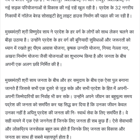
नई सड़क परियोजनाओं से विकास की नई राहें खुल रही है। प्रदेश के 32 नगरीय
निकायों में नॉलेज बेस्ड सोसाइटी हेतु लाइट हाउस निर्माण की पहल की जा रही है।
मुख्यमंत्री श्री विष्णुदेव साय ने प्रदेश के हर वर्ग के लोगों को साथ लेकर चलने का
बीड़ा उठाया है। उन्होंने प्रदेश के हर वर्ग की बुनियादी सुविधाओं और जरूरतों को
ध्यान में रखते हुए पीएम आवास योजना, कृषक उन्नति योजना, नियद नेल्ला नार,
अखरा निर्माण योजना जैसी योजनाओं का शुभारम्भ किया है और जनता के बीच
अपनी एक अलग छवि निर्मित की है।
मुख्यमंत्री श्री साय जनता के बीच और हर समुदाय के बीच एक ऐसा पुल बनाना
जानते हैं जिससे सभी एक दूसरे से जुड़ सके और सभी प्रदेश के हित में अपनी-
अपनी जिम्मेदारियों का निर्वाह भी कर सके। उन्होंने अपने जीवन का बहुमूल्य समय
पद्रेश की जनता को समर्पित कर यह सिद्ध कर दिया है कि उनका जीवन केवल
उनका नहीं है अपितु प्रदेश की जनता की निः स्वार्थ सेवा के लिए समर्पित है। वे
सही मायने में एक ऐसे जननेता हैं जिनके लिए जनता ही सब कुछ हैं। ऐसे सेवाभावी
और लोकप्रिय जनसेवक बहुत कम होते हैं जिनके लिए जनता का विकास और
जनता का साथ ही सबसे महत्वपूर्ण होता है।