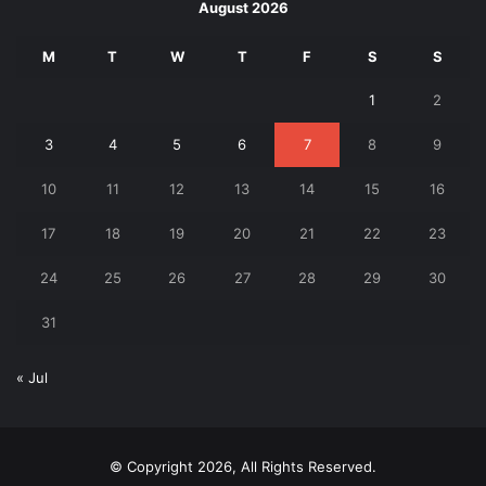
August 2026
M
T
W
T
F
S
S
1
2
3
4
5
6
7
8
9
10
11
12
13
14
15
16
17
18
19
20
21
22
23
24
25
26
27
28
29
30
31
« Jul
© Copyright 2026, All Rights Reserved.