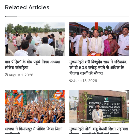
Related Articles
बाढ़ पीड़ितों के बीच पहुंचे निगम अध्यक्ष
मुख्यमंत्री श्री विष्णुदेव साय ने गरियाबंद
लोकेश कांवड़िया
को दी 603 करोड़ रुपये से अधिक के
विकास कार्यों की सौगात
August 1, 2026
June 18, 2026
भाजपा ने बिलासपुर में घोषित किया जिला
मुख्यमंत्री नोनी बाबू मेधावी शिक्षा सहायता