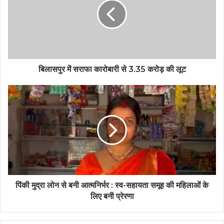
बिलासपुर में सराफा कारोबारी से 3.35 करोड़ की लूट
पिंकी मुद्रा लोन से बनी आत्मनिर्भर : स्व-सहायता समूह की महिलाओं के
लिए बनी प्रेरणा