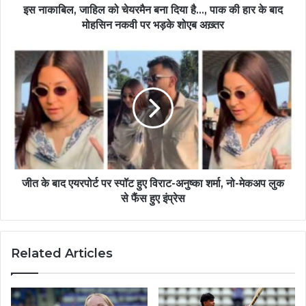
इस नाकाबिल, जाहिल को चेयरमैन बना दिया है…, पाक की हार के बाद
मोहसिन नकवी पर भड़के शोएब अख़्तर
जीत के बाद एयरपोर्ट पर स्पॉट हुए विराट-अनुष्का शर्मा, नो-मेकअप लुक
से फैंस हुए इंप्रेस
Related Articles