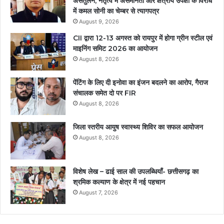
असंतुलन, नेतृत्व में असमानता और क्षेत्रीय उपेक्षा के विरोध
में कमल सोनी का चेम्बर से त्यागपत्र
August 9, 2026
CII द्वारा 12-13 अगस्त को रायपुर में होगा ग्रीन स्टील एवं
माइनिंग समिट 2026 का आयोजन
August 8, 2026
पेंटिंग के लिए दी इनोवा का इंजन बदलने का आरोप, गैराज
संचालक समेत दो पर FIR
August 8, 2026
जिला स्तरीय आयुष स्वास्थ्य शिविर का सफल आयोजन
August 8, 2026
विशेष लेख – ढाई साल की उपलब्धियाँ- छत्तीसगढ़ का
श्रमिक कल्याण के क्षेत्र में नई पहचान
August 7, 2026