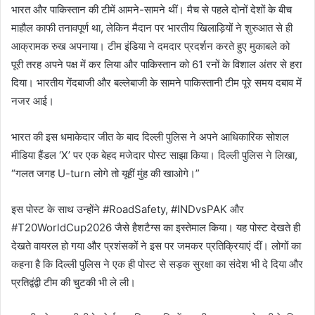
भारत और पाकिस्तान की टीमें आमने-सामने थीं। मैच से पहले दोनों देशों के बीच
माहौल काफी तनावपूर्ण था, लेकिन मैदान पर भारतीय खिलाड़ियों ने शुरुआत से ही
आक्रामक रुख अपनाया। टीम इंडिया ने दमदार प्रदर्शन करते हुए मुकाबले को
पूरी तरह अपने पक्ष में कर लिया और पाकिस्तान को 61 रनों के विशाल अंतर से हरा
दिया। भारतीय गेंदबाजी और बल्लेबाजी के सामने पाकिस्तानी टीम पूरे समय दबाव में
नजर आई।
भारत की इस धमाकेदार जीत के बाद दिल्ली पुलिस ने अपने आधिकारिक सोशल
मीडिया हैंडल ‘X’ पर एक बेहद मजेदार पोस्ट साझा किया। दिल्ली पुलिस ने लिखा,
“गलत जगह U-turn लोगे तो यूहीं मुंह की खाओगे।”
इस पोस्ट के साथ उन्होंने #RoadSafety, #INDvsPAK और
#T20WorldCup2026 जैसे हैशटैग्स का इस्तेमाल किया। यह पोस्ट देखते ही
देखते वायरल हो गया और प्रशंसकों ने इस पर जमकर प्रतिक्रियाएं दीं। लोगों का
कहना है कि दिल्ली पुलिस ने एक ही पोस्ट से सड़क सुरक्षा का संदेश भी दे दिया और
प्रतिद्वंद्वी टीम की चुटकी भी ले ली।