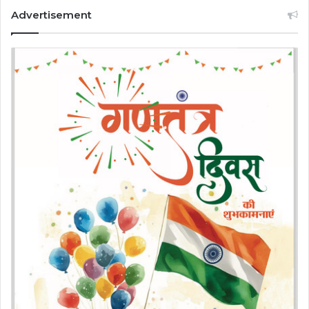
Advertisement