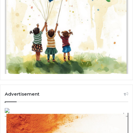
Advertisement