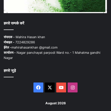
हमसे सम्पर्क करें
संपादक -
Mahira Hasan khan
मोबाइल -
7224829286
ईमेल -
mahirahasankhan @gmail.com
कार्यालय -
Nagar panchayat parpodi Ward no.- 1 Mahatma gandhi
Nagar
हमसे जुड़े
Facebook
X
YouTube
Instagram
August 2026