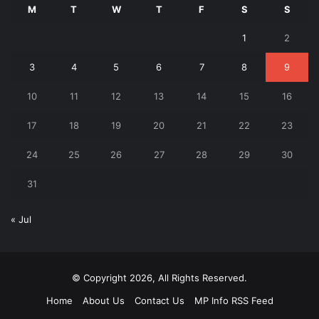
M
T
W
T
F
S
S
1
2
3
4
5
6
7
8
9
10
11
12
13
14
15
16
17
18
19
20
21
22
23
24
25
26
27
28
29
30
31
« Jul
© Copyright 2026, All Rights Reserved.
Home
About Us
Contact Us
MP Info RSS Feed