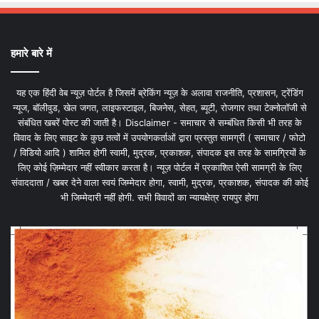
हमारे बारे में
यह एक हिंदी वेब न्यूज़ पोर्टल है जिसमें ब्रेकिंग न्यूज़ के अलावा राजनीति, प्रशासन, ट्रेंडिंग
न्यूज, बॉलीवुड, खेल जगत, लाइफस्टाइल, बिजनेस, सेहत, ब्यूटी, रोजगार तथा टेक्नोलॉजी से
संबंधित खबरें पोस्ट की जाती है। Disclaimer - समाचार से सम्बंधित किसी भी तरह के
विवाद के लिए साइट के कुछ तत्वों में उपयोगकर्ताओं द्वारा प्रस्तुत सामग्री ( समाचार / फोटो
/ विडियो आदि ) शामिल होगी स्वामी, मुद्रक, प्रकाशक, संपादक इस तरह के सामग्रियों के
लिए कोई ज़िम्मेदार नहीं स्वीकार करता है। न्यूज़ पोर्टल में प्रकाशित ऐसी सामग्री के लिए
संवाददाता / खबर देने वाला स्वयं जिम्मेदार होगा, स्वामी, मुद्रक, प्रकाशक, संपादक की कोई
भी जिम्मेदारी नहीं होगी. सभी विवादों का न्यायक्षेत्र रायपुर होगा