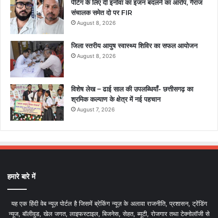
पेंटिंग के लिए दी इनोवा का इंजन बदलने का आरोप, गैराज
संचालक समेत दो पर FIR
August 8, 2026
जिला स्तरीय आयुष स्वास्थ्य शिविर का सफल आयोजन
August 8, 2026
विशेष लेख – ढाई साल की उपलब्धियाँ- छत्तीसगढ़ का
श्रमिक कल्याण के क्षेत्र में नई पहचान
August 7, 2026
हमारे बारे में
यह एक हिंदी वेब न्यूज़ पोर्टल है जिसमें ब्रेकिंग न्यूज़ के अलावा राजनीति, प्रशासन, ट्रेंडिंग
न्यूज, बॉलीवुड, खेल जगत, लाइफस्टाइल, बिजनेस, सेहत, ब्यूटी, रोजगार तथा टेक्नोलॉजी से