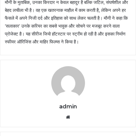
मौनी के मुताबिक, उनका किरदार न केवल बहादुर है बल्कि जटिल, संघर्षशील और
बेहद लचीला भी है। वह एक खतरनाक माहौल में काम करती है, लेकिन अपने हर
फैसले में अपने निजी दर्द और इतिहास को साथ लेकर चलती है। मौनी ने कहा कि
‘सलाकार’ उनके करियर का सबसे भावुक और सोचने पर मजबूर करने वाला
प्रोजेक्ट है। यह सीरीज जियो हॉटस्टार पर स्ट्रीम हो रही है और इसका निर्माण
स्फीयर ऑरिजिंस और माहिर फिल्म्स ने किया है।
admin
Website