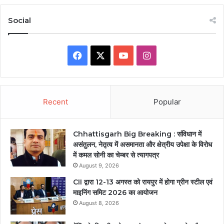
Social
Facebook
X
YouTube
Instagram
Recent
Popular
Chhattisgarh Big Breaking : संविधान में
असंतुलन, नेतृत्व में असमानता और क्षेत्रीय उपेक्षा के विरोध
में कमल सोनी का चेम्बर से त्यागपत्र
August 9, 2026
CII द्वारा 12-13 अगस्त को रायपुर में होगा ग्रीन स्टील एवं
माइनिंग समिट 2026 का आयोजन
August 8, 2026