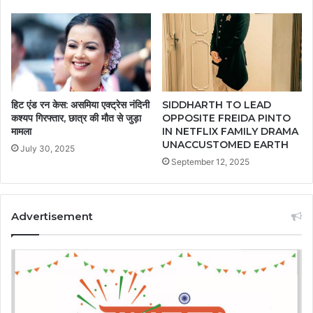
हिट एंड रन केस: असमिया एक्ट्रेस नंदिनी
SIDDHARTH TO LEAD
कश्यप गिरफ्तार, छात्र की मौत से जुड़ा
OPPOSITE FREIDA PINTO
मामला
IN NETFLIX FAMILY DRAMA
UNACCUSTOMED EARTH
July 30, 2025
September 12, 2025
Advertisement