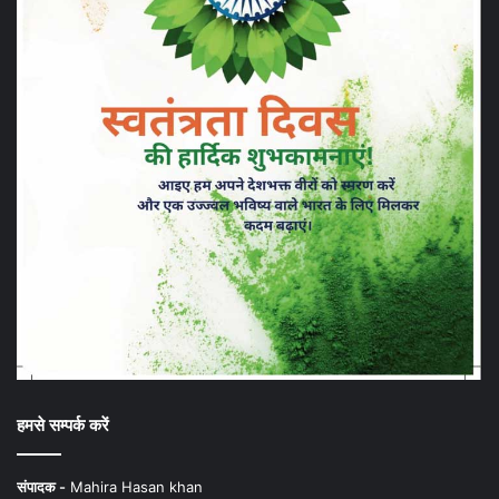
हमसे सम्पर्क करें
संपादक -
Mahira Hasan khan