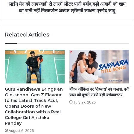
लाईन मेन की लापरवाही से लाखों लीटर पानी बर्बाद,बड़ी आबादी को शाम
का पानी नहीं मिला!जोन अध्यक्ष श्रीमती साधना प्रमोद साहू
Related Articles
Guru Randhawa Brings an
बॉक्स ऑफिस पर ‘सैय्यारा’ का जलवा, बनी
Old-school Gen Z Flavour
साल की दूसरी सबसे बड़ी ब्लॉकबस्टर!
to his Latest Track Azul,
July 27, 2025
Opens Doors of New
Collaboration with a Real
College Girl Anshika
Pandey
August 6, 2025