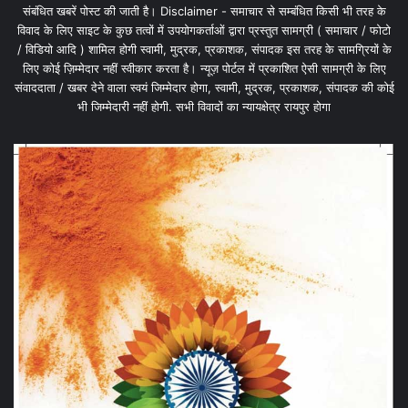
संबंधित खबरें पोस्ट की जाती है। Disclaimer - समाचार से सम्बंधित किसी भी तरह के
विवाद के लिए साइट के कुछ तत्वों में उपयोगकर्ताओं द्वारा प्रस्तुत सामग्री ( समाचार / फोटो
/ विडियो आदि ) शामिल होगी स्वामी, मुद्रक, प्रकाशक, संपादक इस तरह के सामग्रियों के
लिए कोई ज़िम्मेदार नहीं स्वीकार करता है। न्यूज़ पोर्टल में प्रकाशित ऐसी सामग्री के लिए
संवाददाता / खबर देने वाला स्वयं जिम्मेदार होगा, स्वामी, मुद्रक, प्रकाशक, संपादक की कोई
भी जिम्मेदारी नहीं होगी. सभी विवादों का न्यायक्षेत्र रायपुर होगा