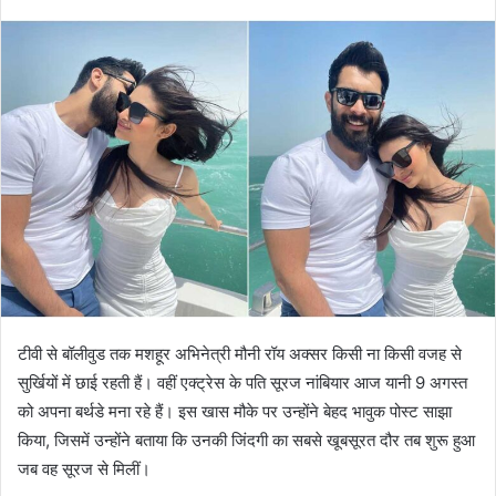
टीवी से बॉलीवुड तक मशहूर अभिनेत्री मौनी रॉय अक्सर किसी ना किसी वजह से
सुर्खियों में छाई रहती हैं। वहीं एक्ट्रेस के पति सूरज नांबियार आज यानी 9 अगस्त
को अपना बर्थडे मना रहे हैं। इस खास मौके पर उन्होंने बेहद भावुक पोस्ट साझा
किया, जिसमें उन्होंने बताया कि उनकी जिंदगी का सबसे खूबसूरत दौर तब शुरू हुआ
जब वह सूरज से मिलीं।