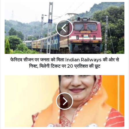
फेस्टिव सीजन पर जनता को मिला Indian Railways की ओर से
गिफ्ट, मिलेगी टिकट पर 20 प्रतिशत की छूट