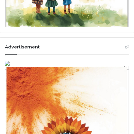
Advertisement