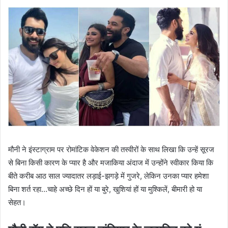
मौनी ने इंस्टाग्राम पर रोमांटिक वेकेशन की तस्वीरों के साथ लिखा कि उन्हें सूरज
से बिना किसी कारण के प्यार है और मजाकिया अंदाज में उन्होंने स्वीकार किया कि
बीते करीब आठ साल ज्यादातर लड़ाई-झगड़े में गुजरे, लेकिन उनका प्यार हमेशा
बिना शर्त रहा…चाहे अच्छे दिन हों या बुरे, खुशियां हों या मुश्किलें, बीमारी हो या
सेहत।