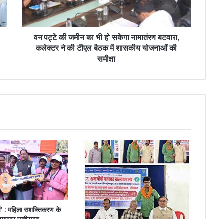
वन पट्टे की जमीन का भी हो सकेगा नामातंरण बटवारा,
कलेक्टर ने की टीएल बैठक में शासकीय योजनाओं की
समीक्षा
्ष’ : महिला सशक्तिकरण के