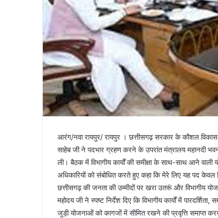
आरंग/नवा रायपुर/ रायपुर । छत्तीसगढ़ सरकार के कौशल विकास त
साहेब जी ने पदभार ग्रहण करने के उपरांत मंत्रालय महानदी भवन,
ली। बैठक में विभागीय कार्यों की समीक्षा के साथ-साथ आने वाली 
अधिकारियों को संबोधित करते हुए कहा कि मेरे लिए यह पद केवल ज
छत्तीसगढ़ की जनता की उम्मीदों पर खरा उतरूं और विभागीय यो
महोदय जी ने स्पष्ट निर्देश दिए कि विभागीय कार्यों में पारदर्शिता
जुड़ी योजनाओं को कागजों में सीमित रखने की प्रवृत्ति समाप्त 