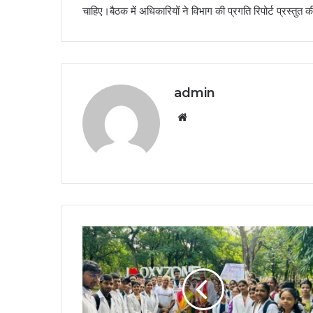
चाहिए।बैठक में अधिकारियों ने विभाग की प्रगति रिपोर्ट प्रस्तुत 
admin
Website