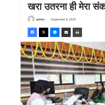
खरा उतरना ही मेरा संक
admin
September 9, 2025
Facebook
X
Messenger
Share via Email
Print