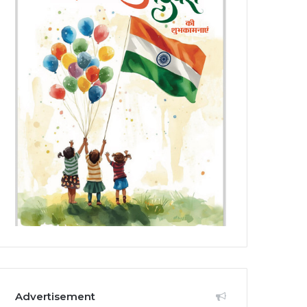
Advertisement