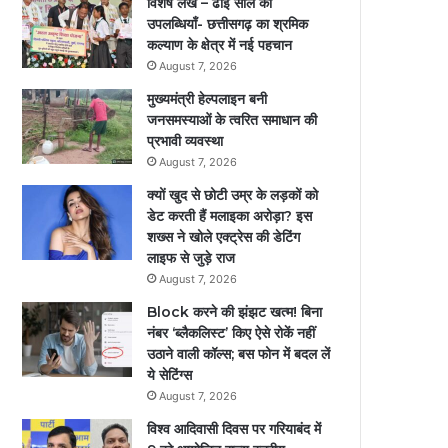
विशेष लेख – ढाई साल की
उपलब्धियाँ- छत्तीसगढ़ का श्रमिक
कल्याण के क्षेत्र में नई पहचान
August 7, 2026
मुख्यमंत्री हेल्पलाइन बनी
जनसमस्याओं के त्वरित समाधान की
प्रभावी व्यवस्था
August 7, 2026
क्यों खुद से छोटी उम्र के लड़कों को
डेट करती हैं मलाइका अरोड़ा? इस
शख्स ने खोले एक्ट्रेस की डेटिंग
लाइफ से जुड़े राज
August 7, 2026
Block करने की झंझट खत्म! बिना
नंबर ‘ब्लैकलिस्ट’ किए ऐसे रोकें नहीं
उठाने वाली कॉल्स; बस फोन में बदल लें
ये सेटिंग्स
August 7, 2026
विश्व आदिवासी दिवस पर गरियाबंद में