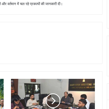
की और वर्तमान में चल रहे प्रकल्पों की जानकारी दी।