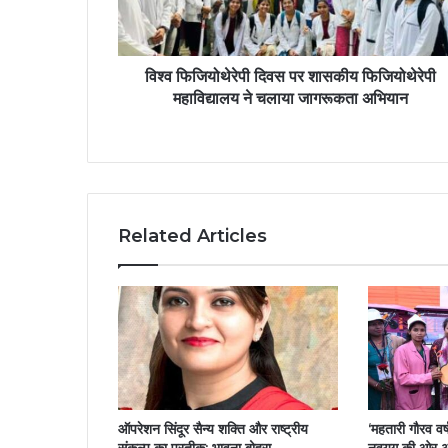
विश्व फिजियोथेरेपी दिवस पर शासकीय फिजियोथेरेपी
महाविद्यालय ने चलाया जागरूकता अभियान
Related Articles
ऑपरेशन सिंदूर सैन्य शक्ति और राष्ट्रीय
‘महतारी गौरव वर