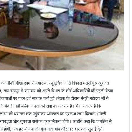
कनीकी शिक्षा एवम रोजगार व अनुसूचित जाति विकास मंत्री गुरु खुशवंत
 नवा रायपुर में सोमवार को अपने विभाग के शीर्ष अधिकारियों की पहली बैठक
योजनाओं पर गहन एवं सार्थक चर्चा हुई।बैठक के दौरान मंत्री महोदय जी ने
िम्मेदारी नहीं बल्कि जनता की सेवा का अवसर है। मेरा संकल्प है कि
जनाओं को धरातल तक पहुंचाकर आमजन को प्रत्यक्ष लाभ दिलाऊं।मंत्री
, समयबद्धता और गुणवत्ता सर्वोच्च प्राथमिकता होगी। उन्होंने कहा कि जनहित से
करनी होगी, अब हर योजना की गूंज गांव-गांव और घर-घर तक सुनाई देनी