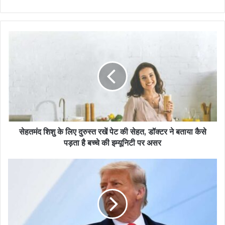
सेहतमंद शिशु के लिए दुरुस्त रखें पेट की सेहत, डॉक्टर ने बताया कैसे
पड़ता है बच्चे की इम्यूनिटी पर असर