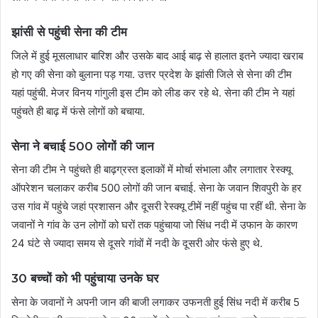
झांसी से पहुंची सेना की टीम
जिले में हुई मूसलाधार बारिश और उसके बाद आई बाढ़ से हालात इतने ज्यादा खराब
हो गए की सेना को बुलाना पड़ गया. उत्तर प्रदेश के झांसी जिले से सेना की टीम
यहां पहुंची. मेजर विनय गांगुली इस टीम को लीड कर रहे थे. सेना की टीम ने यहां
पहुंचते ही बाढ़ में फंसे लोगों को बचाया.
सेना ने बचाई 500 लोगों की जान
सेना की टीम ने पहुंचते ही बाढ़ग्रस्त इलाकों में मोर्चा संभाला और लगातार रेस्क्यू
ऑपरेशन चलाकर करीब 500 लोगों की जान बचाई. सेना के जवान शिवपुरी के हर
उस गांव में पहुंचे जहां प्रशासन और दूसरी रेस्क्यू टीमें नहीं पहुंच पा रहीं थी. सेना के
जवानों ने गांव के उन लोगों को घरों तक पहुंचाया जो सिंध नदी में उफान के कारण
24 घंटे से ज्यादा समय से दूसरे गांवों में नदी के दूसरी ओर फंसे हुए थे.
30 बच्चों को भी पहुंचाया उनके घर
सेना के जवानों ने अपनी जान की बाजी लगाकर उफनती हुई सिंध नदी में करीब 5