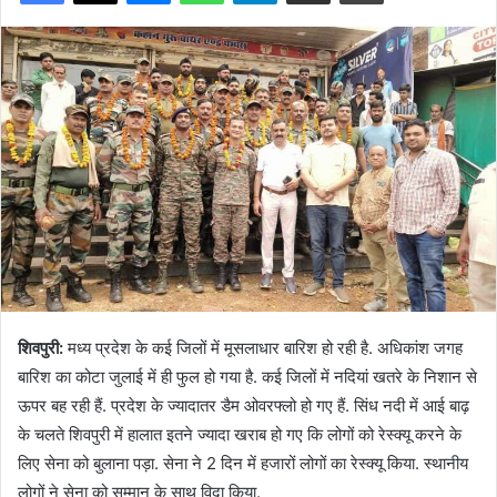
शिवपुरी:
मध्य प्रदेश के कई जिलों में मूसलाधार बारिश हो रही है. अधिकांश जगह
बारिश का कोटा जुलाई में ही फुल हो गया है. कई जिलों में नदियां खतरे के निशान से
ऊपर बह रही हैं. प्रदेश के ज्यादातर डैम ओवरफ्लो हो गए हैं. सिंध नदी में आई बाढ़
के चलते शिवपुरी में हालात इतने ज्यादा खराब हो गए कि लोगों को रेस्क्यू करने के
लिए सेना को बुलाना पड़ा. सेना ने 2 दिन में हजारों लोगों का रेस्क्यू किया. स्थानीय
लोगों ने सेना को सम्मान के साथ विदा किया.