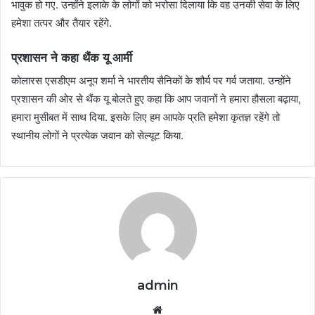
भावुक हो गए. उन्होंने इलाके के लोगों को भरोसा दिलाया कि वह उनकी सेवा के लिए
हमेशा तत्पर और तैयार रहेंगे.
प्रशासन ने कहा थैंक यू आर्मी
कोलारस एसडीएम अनूप शर्मा ने भारतीय सैनिकों के शौर्य पर गर्व जताया. उन्होंने
प्रशासन की ओर से थैंक यू बोलते हुए कहा कि आप जवानों ने हमारा हौसला बढ़ाया,
हमारा मुसीबत में साथ दिया. इसके लिए हम आपके प्रति हमेशा कृतज्ञ रहेंगे तो
स्थानीय लोगों ने प्रत्येक जवान को सेल्यूट किया.
admin
Website