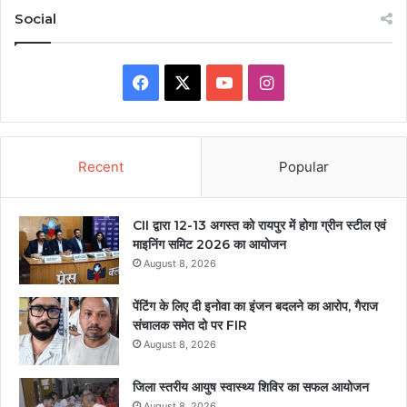
Social
Facebook
X
YouTube
Instagram
Recent
Popular
CII द्वारा 12-13 अगस्त को रायपुर में होगा ग्रीन स्टील एवं
माइनिंग समिट 2026 का आयोजन
August 8, 2026
पेंटिंग के लिए दी इनोवा का इंजन बदलने का आरोप, गैराज
संचालक समेत दो पर FIR
August 8, 2026
जिला स्तरीय आयुष स्वास्थ्य शिविर का सफल आयोजन
August 8, 2026