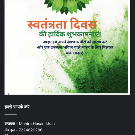
हमसे सम्पर्क करें
संपादक -
Mahira Hasan khan
मोबाइल -
7224829286