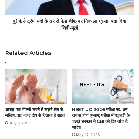
बुरे फंसे ट्रंप: मंदी के डर से फेड चीफ पर निकाला गुस्सा, बता दिया
जिद्दी-मूर्ख
Related Articles
आषाढ़ माह में क्यों करते हैं कड़वे तेल से
NEET UG 2026 परीक्षा रद्द, अब
मालिश, वात-कफ दोष से दिलाता है राहत
दोबारा होगा एग्जाम; परीक्षा में गड़बड़ी के
चलते सरकार ने CBI को दिए जांच के
July 9, 2025
आदेश
May 12, 2026