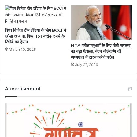
विश्व विजेता टीम इंडिया के लिए BCCI ने
खोला खजाना, किया 131 करोड़ रुपये के
रिवॉर्ड का ऐलान
NTA परीक्षा सुधारों के लिए मोदी सरकार
March 10, 2026
का बड़ा फैसला, नंदन नीलेकणि की
अध्यक्षता में टास्क फोर्स गठित
July 27, 2026
Advertisement