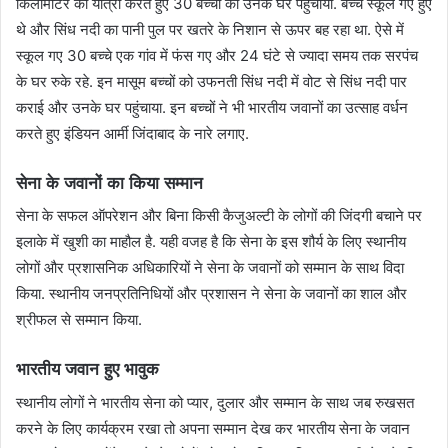
किलोमीटर की यात्रा करते हुए 30 बच्चों को उनके घर पहुंचाया. बच्चे स्कूल गए हुए
थे और सिंध नदी का पानी पुल पर खतरे के निशान से ऊपर बह रहा था. ऐसे में
स्कूल गए 30 बच्चे एक गांव में फंस गए और 24 घंटे से ज्यादा समय तक सरपंच
के घर रुके रहे. इन मासूम बच्चों को उफनती सिंध नदी में वोट से सिंध नदी पार
कराई और उनके घर पहुंचाया. इन बच्चों ने भी भारतीय जवानों का उत्साह वर्धन
करते हुए इंडियन आर्मी जिंदाबाद के नारे लगाए.
सेना के जवानों का किया सम्मान
सेना के सफल ऑपरेशन और बिना किसी कैजुअल्टी के लोगों की जिंदगी बचाने पर
इलाके में खुशी का माहौल है. यही वजह है कि सेना के इस शौर्य के लिए स्थानीय
लोगों और प्रशासनिक अधिकारियों ने सेना के जवानों को सम्मान के साथ विदा
किया. स्थानीय जनप्रतिनिधियों और प्रशासन ने सेना के जवानों का शाल और
श्रीफल से सम्मान किया.
भारतीय जवान हुए भावुक
स्थानीय लोगों ने भारतीय सेना को प्यार, दुलार और सम्मान के साथ जब रुखसत
करने के लिए कार्यक्रम रखा तो अपना सम्मान देख कर भारतीय सेना के जवान