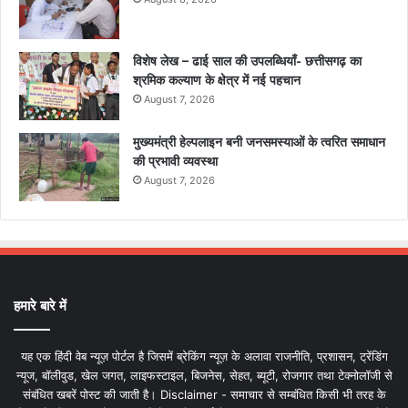
विशेष लेख – ढाई साल की उपलब्धियाँ- छत्तीसगढ़ का
श्रमिक कल्याण के क्षेत्र में नई पहचान
August 7, 2026
मुख्यमंत्री हेल्पलाइन बनी जनसमस्याओं के त्वरित समाधान
की प्रभावी व्यवस्था
August 7, 2026
हमारे बारे में
यह एक हिंदी वेब न्यूज़ पोर्टल है जिसमें ब्रेकिंग न्यूज़ के अलावा राजनीति, प्रशासन, ट्रेंडिंग
न्यूज, बॉलीवुड, खेल जगत, लाइफस्टाइल, बिजनेस, सेहत, ब्यूटी, रोजगार तथा टेक्नोलॉजी से
संबंधित खबरें पोस्ट की जाती है। Disclaimer - समाचार से सम्बंधित किसी भी तरह के