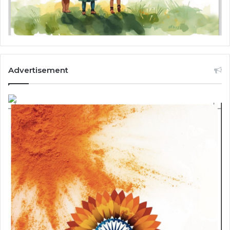
Advertisement