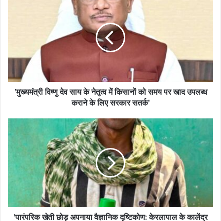
’मुख्यमंत्री विष्णु देव साय के नेतृत्व में किसानों को समय पर खाद उपलब्ध
कराने के लिए सरकार सतर्क’
’पारंपरिक खेती छोड़ अपनाया वैज्ञानिक दृष्टिकोण: केरलापाल के कालेंद्र