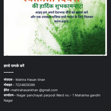
हमसे सम्पर्क करें
संपादक -
Mahira Hasan khan
मोबाइल -
7224829286
ईमेल -
mahirahasankhan @gmail.com
कार्यालय -
Nagar panchayat parpodi Ward no.- 1 Mahatma gandhi
Nagar