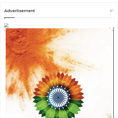
Advertisement