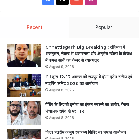
Recent
Popular
Chhattisgarh Big Breaking : संविधान में
असंतुलन, नेतृत्व में असमानता और क्षेत्रीय उपेक्षा के विरोध
में कमल सोनी का चेम्बर से त्यागपत्र
August 9, 2026
CII द्वारा 12-13 अगस्त को रायपुर में होगा ग्रीन स्टील एवं
माइनिंग समिट 2026 का आयोजन
August 8, 2026
पेंटिंग के लिए दी इनोवा का इंजन बदलने का आरोप, गैराज
संचालक समेत दो पर FIR
August 8, 2026
जिला स्तरीय आयुष स्वास्थ्य शिविर का सफल आयोजन
August 8, 2026