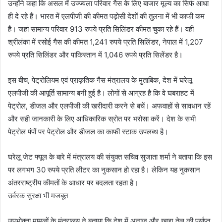
उन्होंने कहा कि असल में उज्ज्वला परिवार गैस के लिए बाजार मूल्य का सिर्फ आधा
ही दे रहे हैं। भारत में एलपीजी की कीमत पड़ोसी देशों की तुलना में भी काफी कम
है। जहां सामान्य परिवार 913 रुपये प्रति सिलिंडर कीमत चुका रहे हैं। वहीं
श्रीलंका में रसोई गैस की कीमत 1,241 रुपये प्रति सिलिंडर, नेपाल में 1,207
रुपये प्रति सिलिंडर और पाकिस्तान में 1,046 रुपये प्रति सिलेंडर है।
इस बीच, पेट्रोलियम एवं प्राकृतिक गैस मंत्रालय के मुताबिक, देश में घरेलू
एलपीजी की आपूर्ति सामान्य बनी हुई है। लोगों से आग्रह है कि वे घबराहट में
पेट्रोल, डीजल और एलपीजी की खरीदारी करने से बचें। अफवाहों से सावधान रहें
और सही जानकारी के लिए आधिकारिक स्रोत पर भरोसा करें। देश के सभी
पेट्रोल पंपों पर पेट्रोल और डीजल का काफी स्टाक उपलब्ध है।
घरेलू जेट फ्यूल के बारे में मंत्रालय की संयुक्त सचिव सुजाता शर्मा ने बताया कि इस
पर लगभग 30 रुपये प्रति लीटर का नुकसान हो रहा है। लेकिन यह नुकसान
अंतरराष्ट्रीय कीमतों के आधार पर बदलता रहता है।
उर्वरक सुरक्षा भी मजबूत
उपभोक्ता मामलों के मंत्रालय ने बताया कि देश में अनाज और खाद्य तेल की पर्याप्त