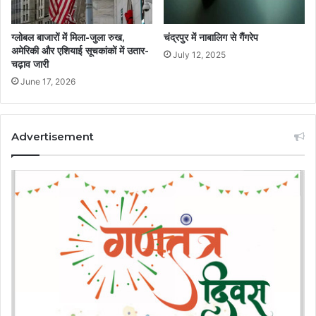
ग्लोबल बाजारों में मिला-जुला रुख,
चंद्रपुर में नाबालिग से गैंगरेप
अमेरिकी और एशियाई सूचकांकों में उतार-
July 12, 2025
चढ़ाव जारी
June 17, 2026
Advertisement