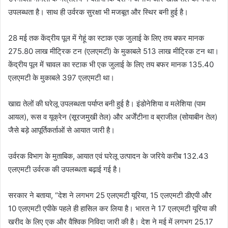
उपलब्धता है। साथ ही उर्वरक सुरक्षा भी मजबूत और स्थिर बनी हुई है।
28 मई तक केंद्रीय पूल में गेहूं का स्टाक एक जुलाई के लिए तय बफर मानक
275.80 लाख मीट्रिक टन (एलएमटी) के मुकाबले 513 लाख मीट्रिक टन था।
केंद्रीय पूल में चावल का स्टाक भी एक जुलाई के लिए तय बफर मानक 135.40
एलएमटी के मुकाबले 397 एलएमटी था।
खाद्य तेलों की घरेलू उपलब्धता पर्याप्त बनी हुई है। इंडोनेशिया व मलेशिया (पाम
आयल), रूस व यूक्रेन (सूरजमुखी तेल) और अर्जेंटीना व ब्राजील (सोयाबीन तेल)
जैसे बड़े आपूर्तिकर्ताओं से आयात जारी है।
उर्वरक विभाग के मुताबिक, आयात एवं घरेलू उत्पादन के जरिये करीब 132.43
एलएमटी उर्वरक की उपलब्धता बढ़ाई गई है।
सरकार ने बताया, “देश ने लगभग 25 एलएमटी यूरिया, 15 एलएमटी डीएपी और
10 एलएमटी एपीके पहले ही हासिल कर लिया है। भारत ने 17 एलएमटी यूरिया की
खरीद के लिए एक और वैश्विक निविदा जारी की है। देश ने मई में लगभग 25.17