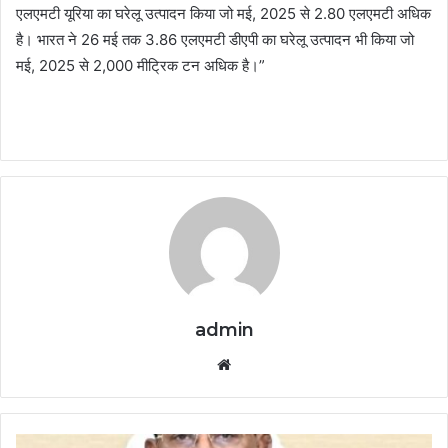
एलएमटी यूरिया का घरेलू उत्पादन किया जो मई, 2025 से 2.80 एलएमटी अधिक
है। भारत ने 26 मई तक 3.86 एलएमटी डीएपी का घरेलू उत्पादन भी किया जो
मई, 2025 से 2,000 मीट्रिक टन अधिक है।”
admin
Website