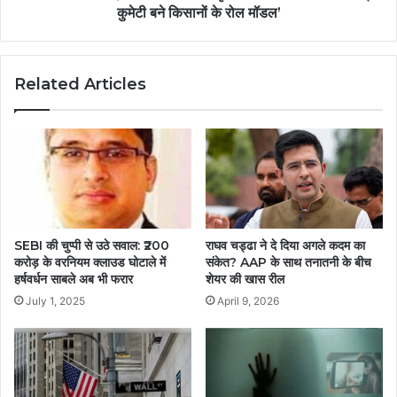
कुमेटी बने किसानों के रोल मॉडल’
Related Articles
SEBI की चुप्पी से उठे सवाल: ₹200
राघव चड्ढा ने दे दिया अगले कदम का
करोड़ के वरनियम क्लाउड घोटाले में
संकेत? AAP के साथ तनातनी के बीच
हर्षवर्धन साबले अब भी फरार
शेयर की खास रील
July 1, 2025
April 9, 2026