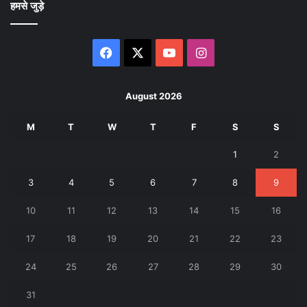
हमसे जुड़े
Facebook
X
YouTube
Instagram
August 2026
M
T
W
T
F
S
S
1
2
3
4
5
6
7
8
9
10
11
12
13
14
15
16
17
18
19
20
21
22
23
24
25
26
27
28
29
30
31