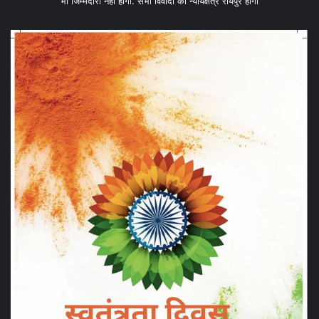
भी जिम्मेदारी नहीं होगी. सभी विवादों का न्यायक्षेत्र रायपुर होगा