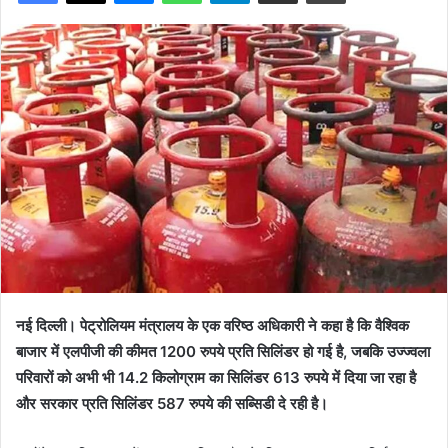
नई दिल्ली। पेट्रोलियम मंत्रालय के एक वरिष्ठ अधिकारी ने कहा है कि वैश्विक
बाजार में एलपीजी की कीमत 1200 रुपये प्रति सिलिंडर हो गई है, जबकि उज्ज्वला
परिवारों को अभी भी 14.2 किलोग्राम का सिलिंडर 613 रुपये में दिया जा रहा है
और सरकार प्रति सिलिंडर 587 रुपये की सब्सिडी दे रही है।