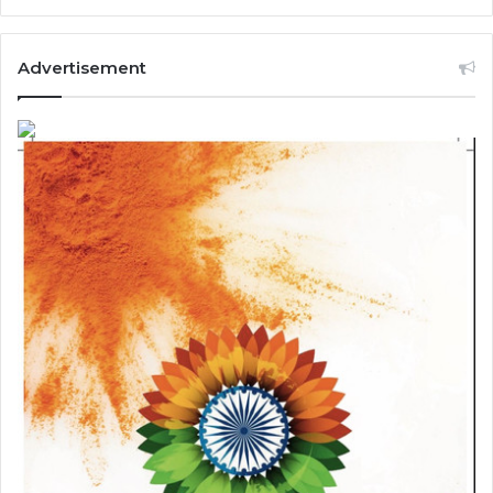
Advertisement