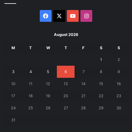
Facebook
X
YouTube
Instagram
August 2026
M
T
W
T
F
S
S
1
2
3
4
5
6
7
8
9
10
11
12
13
14
15
16
17
18
19
20
21
22
23
24
25
26
27
28
29
30
31