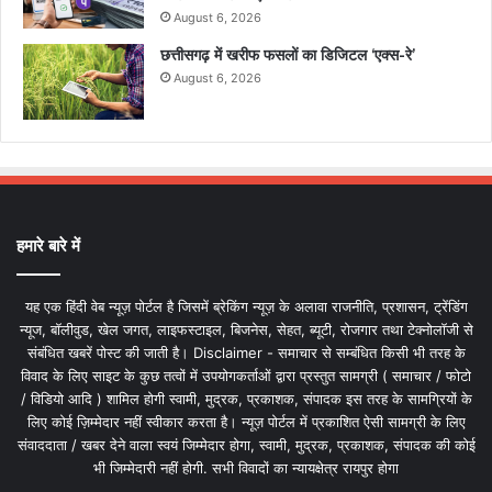
August 6, 2026
छत्तीसगढ़ में खरीफ फसलों का डिजिटल ‘एक्स-रे’
August 6, 2026
हमारे बारे में
यह एक हिंदी वेब न्यूज़ पोर्टल है जिसमें ब्रेकिंग न्यूज़ के अलावा राजनीति, प्रशासन, ट्रेंडिंग
न्यूज, बॉलीवुड, खेल जगत, लाइफस्टाइल, बिजनेस, सेहत, ब्यूटी, रोजगार तथा टेक्नोलॉजी से
संबंधित खबरें पोस्ट की जाती है। Disclaimer - समाचार से सम्बंधित किसी भी तरह के
विवाद के लिए साइट के कुछ तत्वों में उपयोगकर्ताओं द्वारा प्रस्तुत सामग्री ( समाचार / फोटो
/ विडियो आदि ) शामिल होगी स्वामी, मुद्रक, प्रकाशक, संपादक इस तरह के सामग्रियों के
लिए कोई ज़िम्मेदार नहीं स्वीकार करता है। न्यूज़ पोर्टल में प्रकाशित ऐसी सामग्री के लिए
संवाददाता / खबर देने वाला स्वयं जिम्मेदार होगा, स्वामी, मुद्रक, प्रकाशक, संपादक की कोई
भी जिम्मेदारी नहीं होगी. सभी विवादों का न्यायक्षेत्र रायपुर होगा