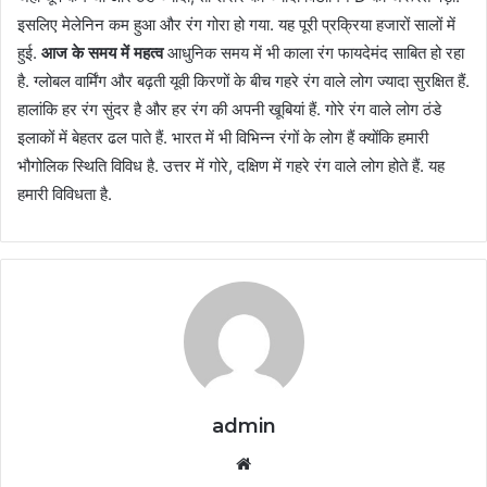
इसलिए मेलेनिन कम हुआ और रंग गोरा हो गया. यह पूरी प्रक्रिया हजारों सालों में
हुई.
आज के समय में महत्व
आधुनिक समय में भी काला रंग फायदेमंद साबित हो रहा
है. ग्लोबल वार्मिंग और बढ़ती यूवी किरणों के बीच गहरे रंग वाले लोग ज्यादा सुरक्षित हैं.
हालांकि हर रंग सुंदर है और हर रंग की अपनी खूबियां हैं. गोरे रंग वाले लोग ठंडे
इलाकों में बेहतर ढल पाते हैं. भारत में भी विभिन्न रंगों के लोग हैं क्योंकि हमारी
भौगोलिक स्थिति विविध है. उत्तर में गोरे, दक्षिण में गहरे रंग वाले लोग होते हैं. यह
हमारी विविधता है.
admin
Website