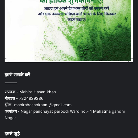
हमसे सम्पर्क करें
संपादक -
Mahira Hasan khan
मोबाइल -
7224829286
ईमेल -
mahirahasankhan @gmail.com
कार्यालय -
Nagar panchayat parpodi Ward no.- 1 Mahatma gandhi
Nagar
हमसे जुड़े