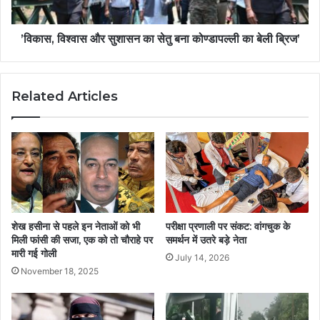
’विकास, विश्वास और सुशासन का सेतु बना कोण्डापल्ली का बेली ब्रिज’
Related Articles
शेख हसीना से पहले इन नेताओं को भी
परीक्षा प्रणाली पर संकट: वांगचुक के
मिली फांसी की सजा, एक को तो चौराहे पर
समर्थन में उतरे बड़े नेता
मारी गई गोली
July 14, 2026
November 18, 2025