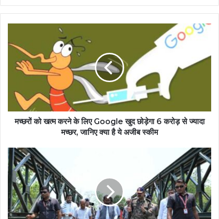
मच्छरों को खत्म करने के लिए Google खुद छोड़ेगा 6 करोड़ से ज्यादा
मच्छर, जानिए क्या है ये अजीब स्कीम