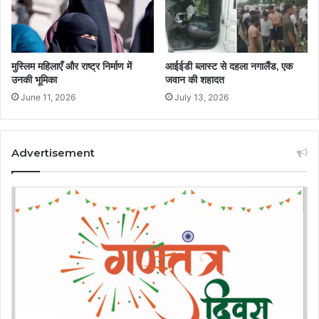
आईईडी ब्लास्ट से दहला नगालैंड, एक
मुस्लिम महिलाएँ और राष्ट्र निर्माण में
जवान की शहादत
उनकी भूमिका
July 13, 2026
June 11, 2026
Advertisement