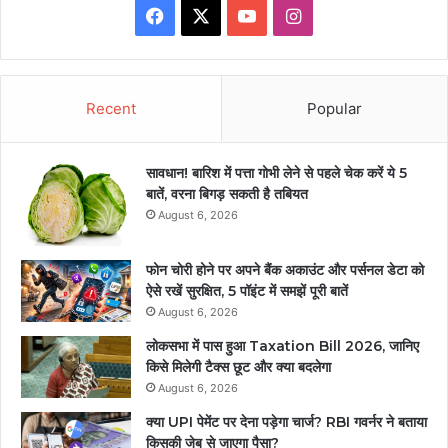
Facebook
X
YouTube
Instagram
Recent
Popular
सावधान! बारिश में पत्ता गोभी लेने से पहले चेक करें ये 5
बातें, वरना बिगड़ सकती है तबियत
August 6, 2026
फोन चोरी होने पर अपने बैंक अकाउंट और पर्सनल डेटा को
ऐसे रखें सुरक्षित, 5 पॉइंट में समझें पूरी बातें
August 6, 2026
लोकसभा में पास हुआ Taxation Bill 2026, जानिए
किसे मिलेगी टैक्स छूट और क्या बदलेगा
August 6, 2026
क्या UPI पेमेंट पर देना पड़ेगा चार्ज? RBI गवर्नर ने बताया
किसकी जेब से जाएगा पैसा?