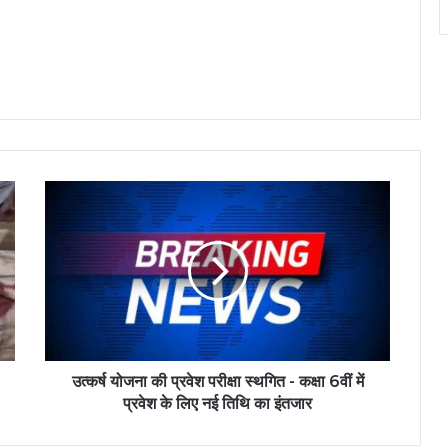
उत्कर्ष योजना की प्रवेश परीक्षा स्थगित - कक्षा 6वीं में
प्रवेश के लिए नई तिथि का इंतजार