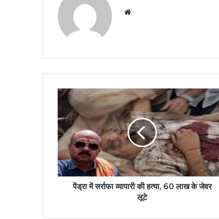
Website
पेंड्रा में सर्राफा व्यापारी की हत्या, 60 लाख के जेवर
लूटे