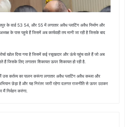
पुर के वार्ड 53 54, और 55 में लगातार अवैध प्लाटिंग अवैध निर्माण और
क्ष के पास पहुचे हैं जिसमें अब कार्यवाही तय मानी जा रही है जिसके बाद
ोर्चा खोल दिया गया है जिसमें कई रसूखदार और ऊंचे पहुंच वाले हैं जो अब
चाहते हैं जिसके लिए लगातार शिकायत ऊपर शिकायत हो रही है.
 मैं उस कर्तव्य का पालन करूंगा लगातार अवैध प्लाटिंग अवैध कब्जा और
 अभियान छेड़ा है और यह निरंतर जारी रहेगा दलगत राजनीति से ऊपर उठकर
मैं निर्वहन करुंगा.