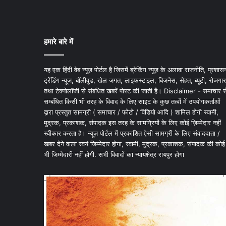
हमारे बारे में
यह एक हिंदी वेब न्यूज़ पोर्टल है जिसमें ब्रेकिंग न्यूज़ के अलावा राजनीति, प्रशास
ट्रेंडिंग न्यूज, बॉलीवुड, खेल जगत, लाइफस्टाइल, बिजनेस, सेहत, ब्यूटी, रोजगार
तथा टेक्नोलॉजी से संबंधित खबरें पोस्ट की जाती है। Disclaimer - समाचार स
सम्बंधित किसी भी तरह के विवाद के लिए साइट के कुछ तत्वों में उपयोगकर्ताओं
द्वारा प्रस्तुत सामग्री ( समाचार / फोटो / विडियो आदि ) शामिल होगी स्वामी,
मुद्रक, प्रकाशक, संपादक इस तरह के सामग्रियों के लिए कोई ज़िम्मेदार नहीं
स्वीकार करता है। न्यूज़ पोर्टल में प्रकाशित ऐसी सामग्री के लिए संवाददाता /
खबर देने वाला स्वयं जिम्मेदार होगा, स्वामी, मुद्रक, प्रकाशक, संपादक की कोई
भी जिम्मेदारी नहीं होगी. सभी विवादों का न्यायक्षेत्र रायपुर होगा