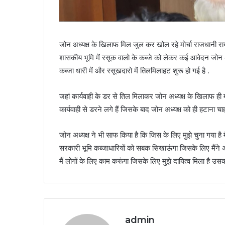
जोन अध्यक्ष के खिलाफ मिल जुल कर खोल रहे मोर्चा राजधानी राय
शासकीय भूमि में रसूक वालो के कब्जे को लेकर कई आवेदन जोन अध्य
कब्जा धारी में और रसूखदारो में तिलमिलाहट शुरू हो गई है .
जहां कार्यवाही के डर से तिल मिलाकर जोन अध्यक्ष के खिलाफ ही म
कार्यवाही से डरने लगे हैं जिसके बाद जोन अध्यक्ष को ही हटाना 
जोन अध्यक्ष ने भी साफ किया है कि जिस के लिए मुझे चुना गया है
सरकारी भूमि कब्जाधारियों को सबक सिखाऊंगा जिसके लिए मैंने
मैं लोगों के लिए काम करूंगा जिसके लिए मुझे दायित्व मिला है उसका 
admin