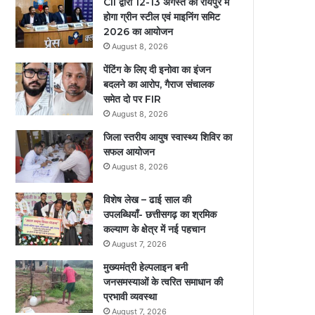
CII द्वारा 12-13 अगस्त को रायपुर में
होगा ग्रीन स्टील एवं माइनिंग समिट
2026 का आयोजन
August 8, 2026
पेंटिंग के लिए दी इनोवा का इंजन
बदलने का आरोप, गैराज संचालक
समेत दो पर FIR
August 8, 2026
जिला स्तरीय आयुष स्वास्थ्य शिविर का
सफल आयोजन
August 8, 2026
विशेष लेख – ढाई साल की
उपलब्धियाँ- छत्तीसगढ़ का श्रमिक
कल्याण के क्षेत्र में नई पहचान
August 7, 2026
मुख्यमंत्री हेल्पलाइन बनी
जनसमस्याओं के त्वरित समाधान की
प्रभावी व्यवस्था
August 7, 2026