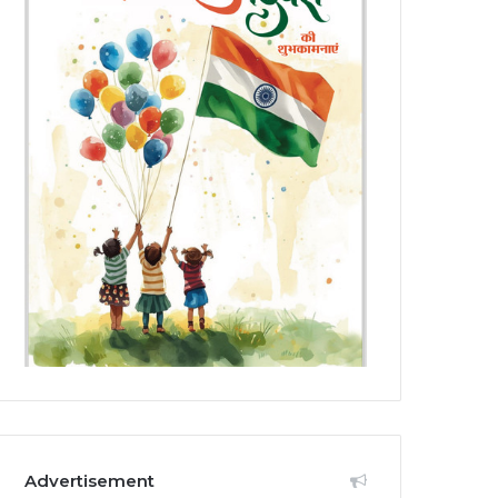
Advertisement