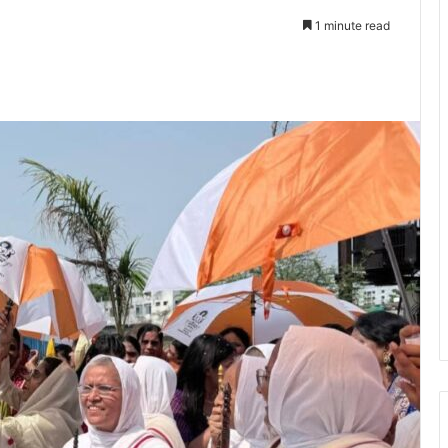
1 minute read