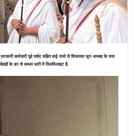
रकारी कर्मचारी पूर्व पार्षद सहित कई नामो से शिकायत जून अध्यक्ष के पास
यवाही के डर से कब्जा धारी में तिलमिलाहट है.