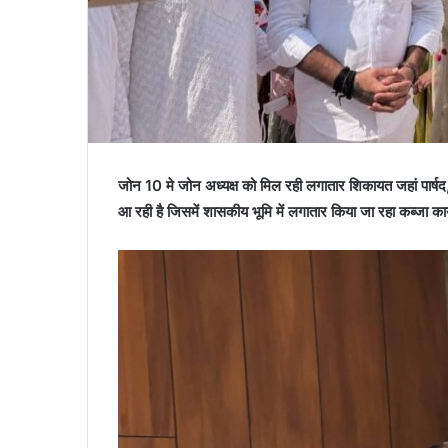
जोन 10 मे जोन अध्यक्ष को मिल रही लगातार शिकायत जहां पार्षद,स
आ रही है जिसमें शासकीय भूमि में लगातार किया जा रहा कब्जा कार्