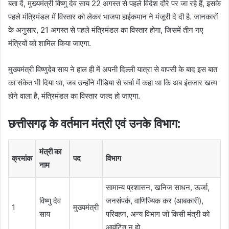
बता दें, मुख्यमंत्री विष्णु देव साय 22 अगस्त से पहले विदेश दौरे पर जा रहे हैं, इसके
पहले मंत्रिमंडल में विस्तार को लेकर भाजपा हाईकमान ने मंजूरी दे दी है. जानकारों
के अनुसार, 21 अगस्त से पहले मंत्रिमंडल का विस्तार होगा, जिसमें तीन नए
मंत्रियों को शामिल किया जाएगा.
मुख्यमंत्री विष्णुदेव साय ने हाल ही में अपनी दिल्ली यात्रा से वापसी के बाद इस बात
का संकेत भी दिया था, जब उन्होंने मीडिया से चर्चा में कहा था कि अब इंतजार खत्म
होने वाला है, मंत्रिमंडल का विस्तार जल्द हो जाएगा.
छत्तीसगढ़ के वर्तमान मंत्री एवं उनके विभाग:
मंत्री का
क्रमांक
पद
विभाग
नाम
सामान्य प्रशासन, खनिज साधन, ऊर्जा,
विष्णु देव
जनसंपर्क, वाणिज्यिक कर (आबकारी),
1
मुख्यमंत्री
साय
परिवहन, अन्य विभाग जो किसी मंत्री को
आवंटित न हो