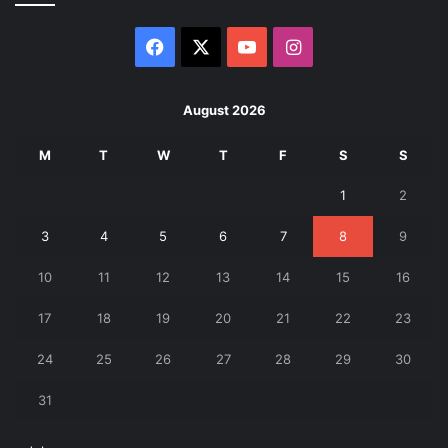
Facebook
X
YouTube
Instagram
August 2026
M
T
W
T
F
S
S
1
2
3
4
5
6
7
8
9
10
11
12
13
14
15
16
17
18
19
20
21
22
23
24
25
26
27
28
29
30
31