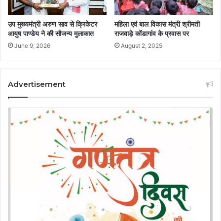
उप मुख्यमंत्री अरुण साव से क्रिकेटर
महिला एवं बाल विकास मंत्री श्रीमती
आयुष पाण्डेय ने की सौजन्य मुलाकात
राजवाड़े कोंडागांव के प्रवास पर
June 9, 2026
August 2, 2025
Advertisement