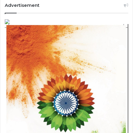
Advertisement