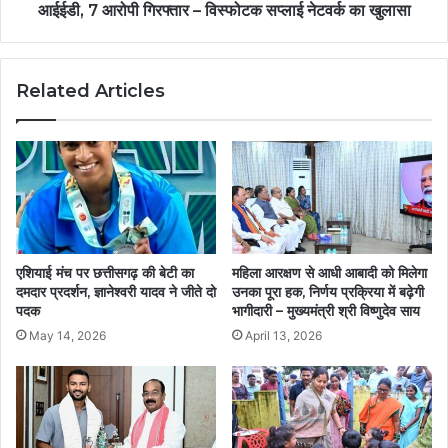
आईईडी, 7 आरोपी गिरफ्तार – विस्फोटक सप्लाई नेटवर्क का खुलासा
Related Articles
एशियाई मंच पर छत्तीसगढ़ की बेटी का
महिला आरक्षण से आधी आबादी को मिलेगा
दमदार प्रदर्शन, ज्ञानेश्वरी यादव ने जीते दो
उनका पूरा हक, निर्णय प्रक्रिया में बढ़ेगी
पदक
भागीदारी – मुख्यमंत्री श्री विष्णुदेव साय
May 14, 2026
April 13, 2026