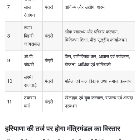
7
लाल
मंत्री
वाणिज्य और उद्योग, श्रम
देवांगन
श्याम
लोक स्वास्थ्य और परिवार कल्याण,
8
बिहारी
मंत्री
चिकित्सा शिक्षा, बीस सूत्रीय कार्यान्वयन
जायसवाल
ओ.पी.
वित्त, वाणिज्यिक कर, आवास एवं पर्यावरण,
9
मंत्री
चौधरी
योजना, आर्थिक एवं सांख्यिकी
लक्ष्मी
10
मंत्री
महिला एवं बाल विकास तथा समाज कल्याण
राजवाड़े
टंकराम
खेलकूद एवं युवा कल्याण, राजस्व एवं आपदा
11
मंत्री
वर्मा
प्रबंधन
हरियाणा की तर्ज पर होगा मंत्रिमंडल का विस्तार