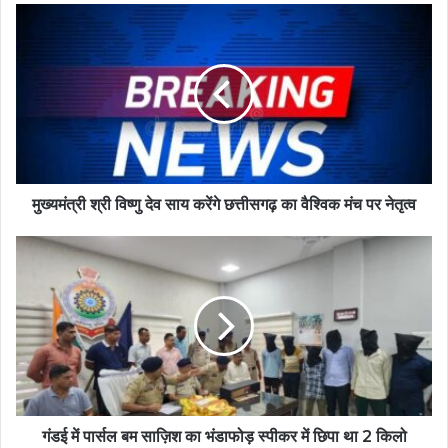
मुख्यमंत्री श्री विष्णु देव साय करेंगे छत्तीसगढ़ का वैश्विक मंच पर नेतृत्व
गंडई में पार्सल बम साज़िश का भंडाफोड़ स्पीकर में छिपा था 2 किलो