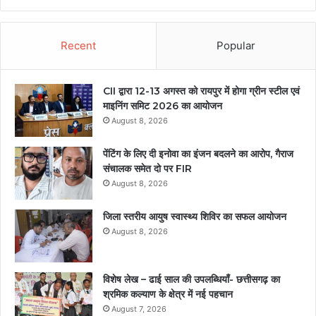
Recent
Popular
CII द्वारा 12-13 अगस्त को रायपुर में होगा ग्रीन स्टील एवं
माइनिंग समिट 2026 का आयोजन
August 8, 2026
पेंटिंग के लिए दी इनोवा का इंजन बदलने का आरोप, गैराज
संचालक समेत दो पर FIR
August 8, 2026
जिला स्तरीय आयुष स्वास्थ्य शिविर का सफल आयोजन
August 8, 2026
विशेष लेख – ढाई साल की उपलब्धियाँ- छत्तीसगढ़ का
श्रमिक कल्याण के क्षेत्र में नई पहचान
August 7, 2026