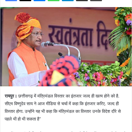
रायपुर।
छत्तीसगढ़ में मंत्रिमंडल विस्तार का इंतजार जल्द ही खत्म होने को है.
सीएम विष्णुदेव साय ने आज मीडिया से चर्चा में कहा कि इंतजार करिए. जल्द ही
विस्तार होगा. उन्होंने यह भी कहा कि मंत्रिमंडल का विस्तार उनके विदेश दौरे से
पहले भी हो भी सकता है”