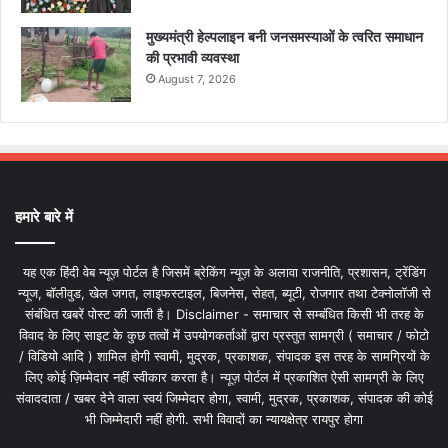
मुख्यमंत्री हेल्पलाइन बनी जनसमस्याओं के त्वरित समाधान
की प्रभावी व्यवस्था
August 7, 2026
हमारे बारे में
यह एक हिंदी वेब न्यूज़ पोर्टल है जिसमें ब्रेकिंग न्यूज़ के अलावा राजनीति, प्रशासन, ट्रेंडिंग
न्यूज, बॉलीवुड, खेल जगत, लाइफस्टाइल, बिजनेस, सेहत, ब्यूटी, रोजगार तथा टेक्नोलॉजी से
संबंधित खबरें पोस्ट की जाती है। Disclaimer - समाचार से सम्बंधित किसी भी तरह के
विवाद के लिए साइट के कुछ तत्वों में उपयोगकर्ताओं द्वारा प्रस्तुत सामग्री ( समाचार / फोटो
/ विडियो आदि ) शामिल होगी स्वामी, मुद्रक, प्रकाशक, संपादक इस तरह के सामग्रियों के
लिए कोई ज़िम्मेदार नहीं स्वीकार करता है। न्यूज़ पोर्टल में प्रकाशित ऐसी सामग्री के लिए
संवाददाता / खबर देने वाला स्वयं जिम्मेदार होगा, स्वामी, मुद्रक, प्रकाशक, संपादक की कोई
भी जिम्मेदारी नहीं होगी. सभी विवादों का न्यायक्षेत्र रायपुर होगा