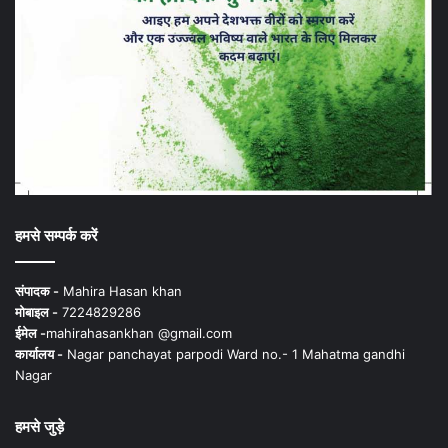
हमसे सम्पर्क करें
संपादक -
Mahira Hasan khan
मोबाइल -
7224829286
ईमेल -
mahirahasankhan @gmail.com
कार्यालय -
Nagar panchayat parpodi Ward no.- 1 Mahatma gandhi
Nagar
हमसे जुड़े