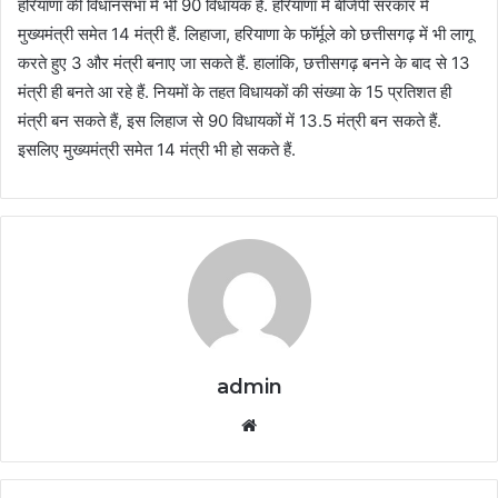
हरियाणा की विधानसभा में भी 90 विधायक हैं. हरियाणा में बीजेपी सरकार में
मुख्यमंत्री समेत 14 मंत्री हैं. लिहाजा, हरियाणा के फॉर्मूले को छत्तीसगढ़ में भी लागू
करते हुए 3 और मंत्री बनाए जा सकते हैं. हालांकि, छत्तीसगढ़ बनने के बाद से 13
मंत्री ही बनते आ रहे हैं. नियमों के तहत विधायकों की संख्या के 15 प्रतिशत ही
मंत्री बन सकते हैं, इस लिहाज से 90 विधायकों में 13.5 मंत्री बन सकते हैं.
इसलिए मुख्यमंत्री समेत 14 मंत्री भी हो सकते हैं.
admin
Website